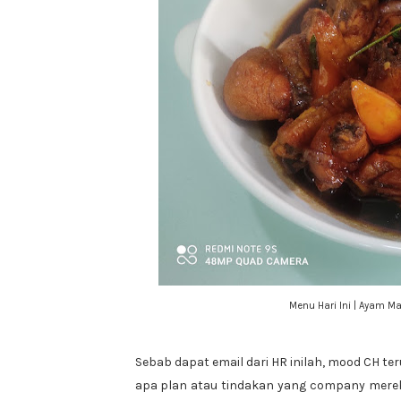
Menu Hari Ini | Ayam 
Sebab dapat email dari HR inilah, mood CH te
apa plan atau tindakan yang company mereka