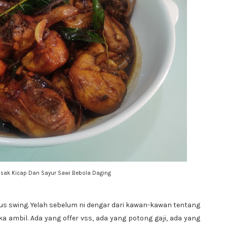
Masak Kicap Dan Sayur Sawi Bebola Daging
rus swing. Yelah sebelum ni dengar dari kawan-kawan tentang
 ambil. Ada yang offer vss, ada yang potong gaji, ada yang