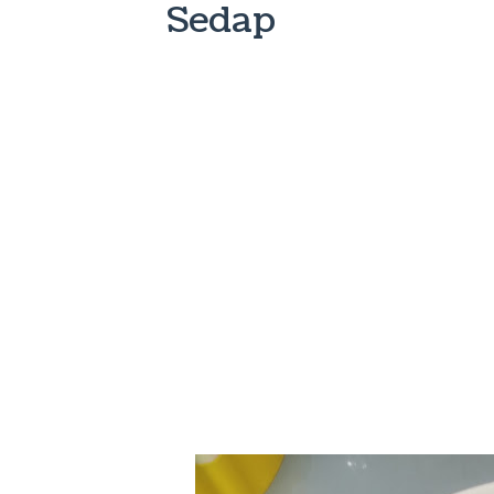
Sedap