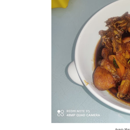
Ayam Mas