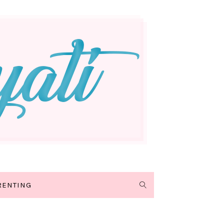
RENTING