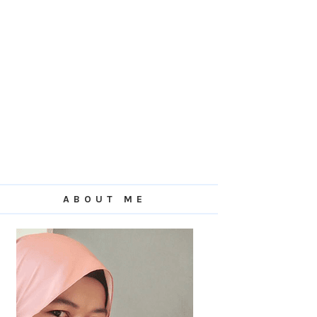
ABOUT ME