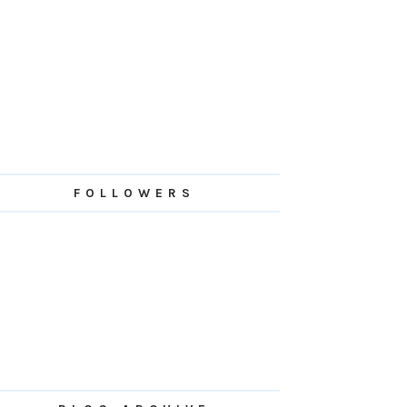
FOLLOWERS