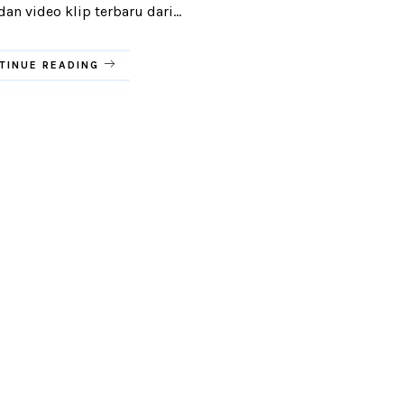
n video klip terbaru dari...
TINUE READING