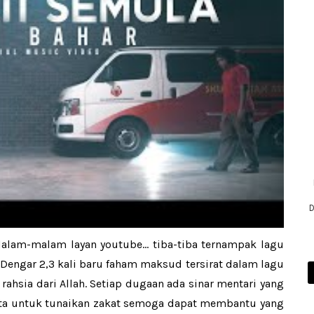
D
Malam-malam layan youtube... tiba-tiba ternampak lagu
. Dengar 2,3 kali baru faham maksud tersirat dalam lagu
rahsia dari Allah. Setiap dugaan ada sinar mentari yang
kita untuk tunaikan zakat semoga dapat membantu yang