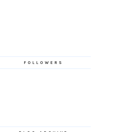
FOLLOWERS