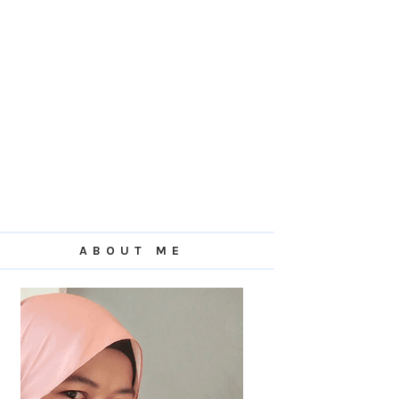
ABOUT ME