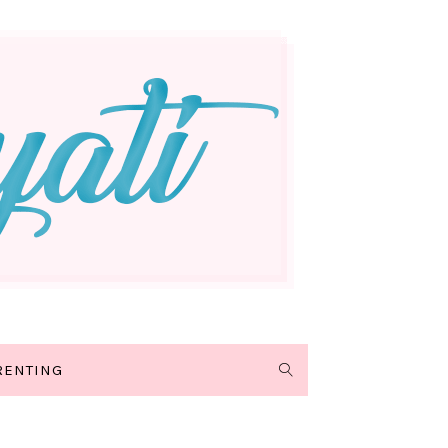
RENTING