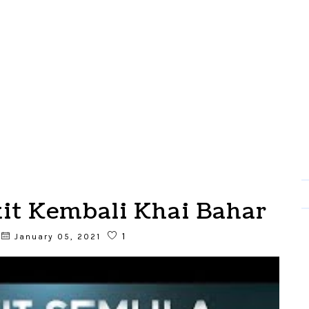
kit Kembali Khai Bahar
1
January 05, 2021