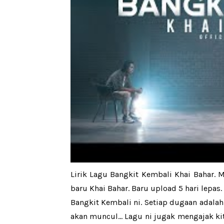
Lirik Lagu Bangkit Kembali Khai Bahar. 
baru Khai Bahar. Baru upload 5 hari lepas
Bangkit Kembali ni. Setiap dugaan adalah 
akan muncul... Lagu ni jugak mengajak 