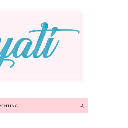
RENTING