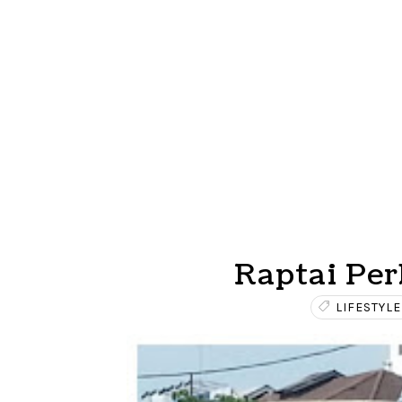
Raptai Pe
LIFESTYLE