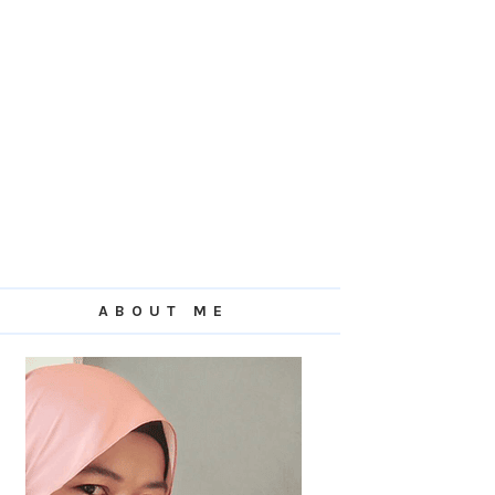
ABOUT ME