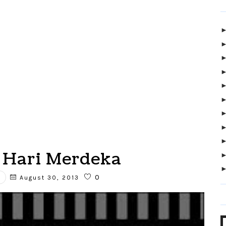
 Hari Merdeka
0
August 30, 2013