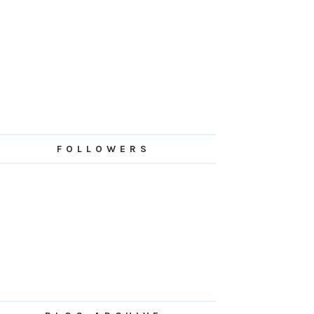
FOLLOWERS