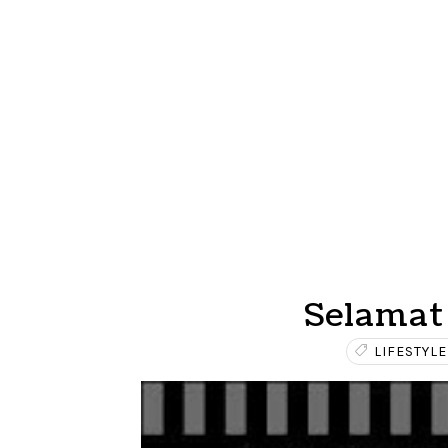
Selamat
LIFESTYLE