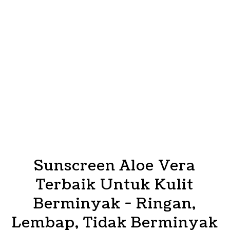
Sunscreen Aloe Vera
Terbaik Untuk Kulit
Berminyak - Ringan,
Lembap, Tidak Berminyak