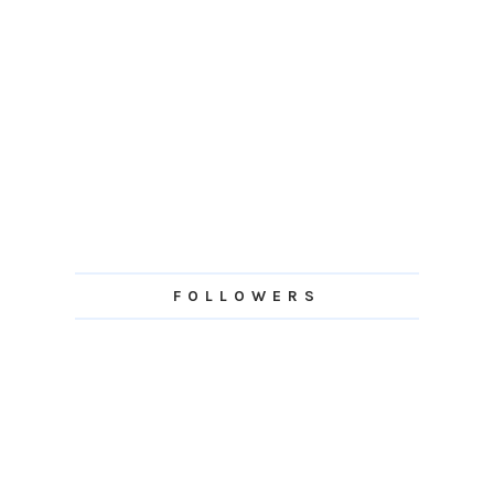
FOLLOWERS