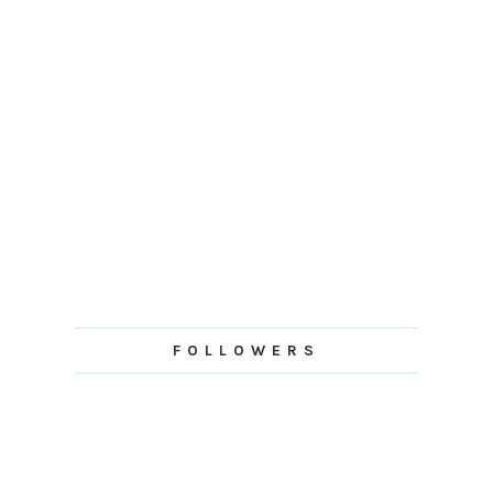
FOLLOWERS