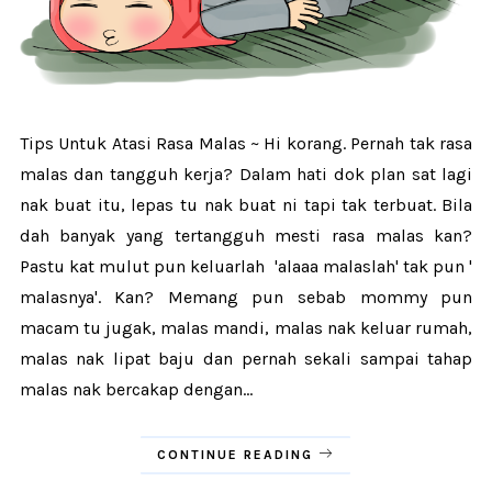
Tips Untuk Atasi Rasa Malas ~ Hi korang. Pernah tak rasa
malas dan tangguh kerja? Dalam hati dok plan sat lagi
nak buat itu, lepas tu nak buat ni tapi tak terbuat. Bila
dah banyak yang tertangguh mesti rasa malas kan?
Pastu kat mulut pun keluarlah 'alaaa malaslah' tak pun '
malasnya'. Kan? Memang pun sebab mommy pun
macam tu jugak, malas mandi, malas nak keluar rumah,
malas nak lipat baju dan pernah sekali sampai tahap
malas nak bercakap dengan...
CONTINUE READING