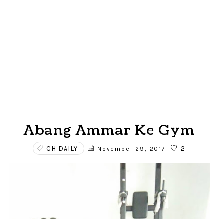
Abang Ammar Ke Gym
CH DAILY
2
November 29, 2017