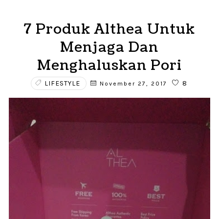
7 Produk Althea Untuk
Menjaga Dan
Menghaluskan Pori
LIFESTYLE
8
November 27, 2017