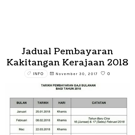
Jadual Pembayaran
Kakitangan Kerajaan 2018
INFO
0
November 30, 2017