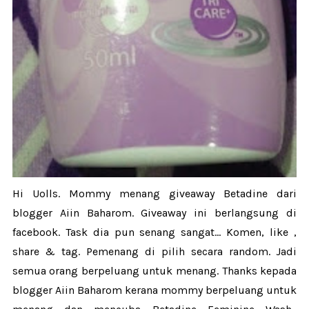
Hi Uolls. Mommy menang giveaway Betadine dari
blogger Aiin Baharom. Giveaway ini berlangsung di
facebook. Task dia pun senang sangat... Komen, like ,
share & tag. Pemenang di pilih secara random. Jadi
semua orang berpeluang untuk menang. Thanks kepada
blogger Aiin Baharom kerana mommy berpeluang untuk