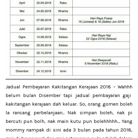
Jadual Pembayaran Kakitangan Kerajaan 2018 ~ Wahhh
belum bulan Disember tapi jadual pembayaran gaji
kakitangan kerajaan dah keluar. So, orang gomen boleh
la rancang perbelanjaan.. Nak simpan boleh, nak pi
bercuti pun bolh, nak main kutu pun bolehhhhh... Yang
mommy nampak di sini ada 3 bulan pada tahun 2018,