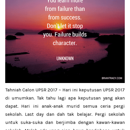
Tahniah Calon UPSR 2017 ~ Hari ini keputusan UPSR 2017
di umumkan. Tak tahu lagi apa keputusan yang akan
dapat. Hari ini anak-anak murid semua ceria pergi
sekolah. Last day dan dah tak belajar. Pergi sekolah
untuk suka-suka dan berjimba dengan kawan-kawan