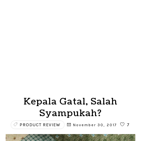
Kepala Gatal, Salah
Syampukah?
PRODUCT REVIEW
7
November 30, 2017