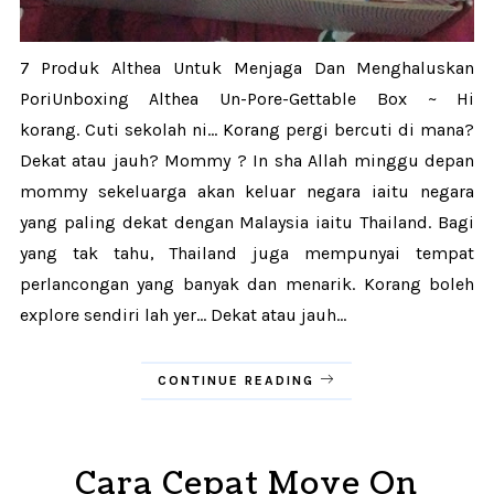
7 Produk Althea Untuk Menjaga Dan Menghaluskan
PoriUnboxing Althea Un-Pore-Gettable Box ~ Hi
korang. Cuti sekolah ni... Korang pergi bercuti di mana?
Dekat atau jauh? Mommy ? In sha Allah minggu depan
mommy sekeluarga akan keluar negara iaitu negara
yang paling dekat dengan Malaysia iaitu Thailand. Bagi
yang tak tahu, Thailand juga mempunyai tempat
perlancongan yang banyak dan menarik. Korang boleh
explore sendiri lah yer... Dekat atau jauh...
CONTINUE READING
Cara Cepat Move On