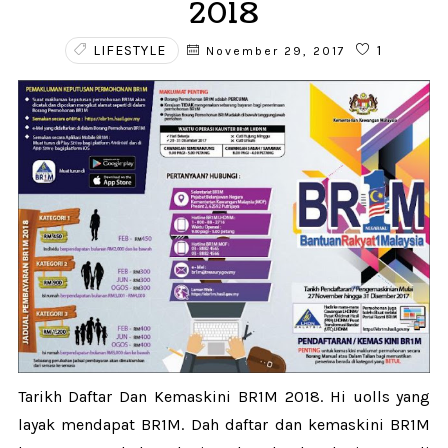
2018
LIFESTYLE
1
November 29, 2017
Tarikh Daftar Dan Kemaskini BR1M 2018. Hi uolls yang
layak mendapat BR1M. Dah daftar dan kemaskini BR1M