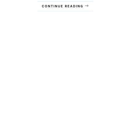
CONTINUE READING