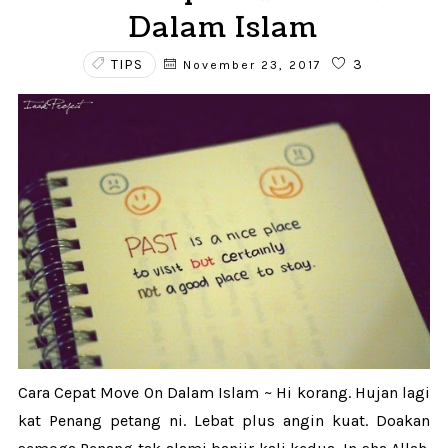
Dalam Islam
TIPS
3
November 23, 2017
Cara Cepat Move On Dalam Islam ~ Hi korang. Hujan lagi
kat Penang petang ni. Lebat plus angin kuat. Doakan