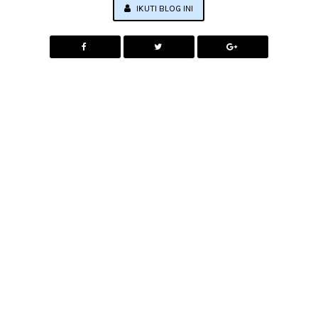
IKUTI BLOG INI