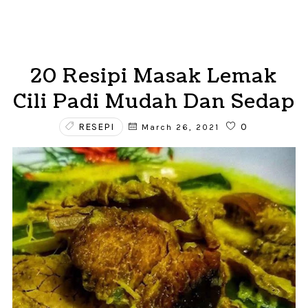
20 Resipi Masak Lemak
Cili Padi Mudah Dan Sedap
RESEPI
0
March 26, 2021