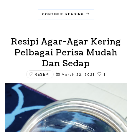
CONTINUE READING
Resipi Agar-Agar Kering
Pelbagai Perisa Mudah
Dan Sedap
RESEPI
1
March 22, 2021