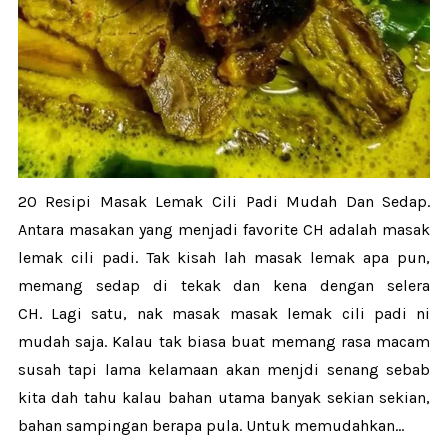
20 Resipi Masak Lemak Cili Padi Mudah Dan Sedap.
Antara masakan yang menjadi favorite CH adalah masak
lemak cili padi. Tak kisah lah masak lemak apa pun,
memang sedap di tekak dan kena dengan selera
CH. Lagi satu, nak masak masak lemak cili padi ni
mudah saja. Kalau tak biasa buat memang rasa macam
susah tapi lama kelamaan akan menjdi senang sebab
kita dah tahu kalau bahan utama banyak sekian sekian,
bahan sampingan berapa pula. Untuk memudahkan...