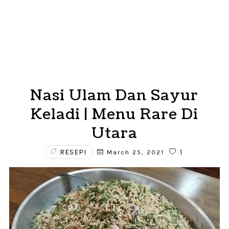
Nasi Ulam Dan Sayur
Keladi | Menu Rare Di
Utara
RESEPI
1
March 25, 2021