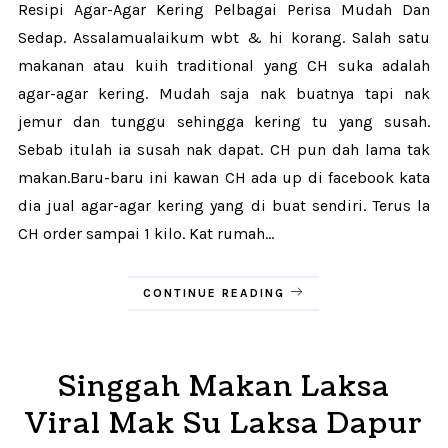
Resipi Agar-Agar Kering Pelbagai Perisa Mudah Dan
Sedap. Assalamualaikum wbt & hi korang. Salah satu
makanan atau kuih traditional yang CH suka adalah
agar-agar kering. Mudah saja nak buatnya tapi nak
jemur dan tunggu sehingga kering tu yang susah.
Sebab itulah ia susah nak dapat. CH pun dah lama tak
makan.Baru-baru ini kawan CH ada up di facebook kata
dia jual agar-agar kering yang di buat sendiri. Terus la
CH order sampai 1 kilo. Kat rumah...
CONTINUE READING
Singgah Makan Laksa
Viral Mak Su Laksa Dapur