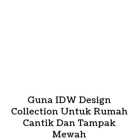
Guna IDW Design
Collection Untuk Rumah
Cantik Dan Tampak
Mewah