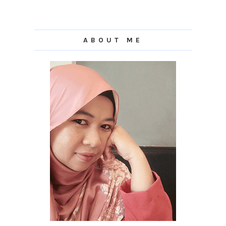
ABOUT ME