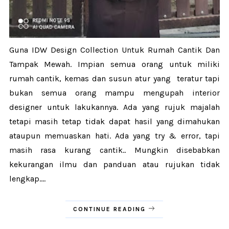
Guna IDW Design Collection Untuk Rumah Cantik Dan
Tampak Mewah. Impian semua orang untuk miliki
rumah cantik, kemas dan susun atur yang teratur tapi
bukan semua orang mampu mengupah interior
designer untuk lakukannya. Ada yang rujuk majalah
tetapi masih tetap tidak dapat hasil yang dimahukan
ataupun memuaskan hati. Ada yang try & error, tapi
masih rasa kurang cantik.. Mungkin disebabkan
kekurangan ilmu dan panduan atau rujukan tidak
lengkap....
CONTINUE READING