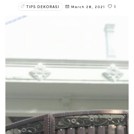
TIPS DEKORASI
1
March 28, 2021