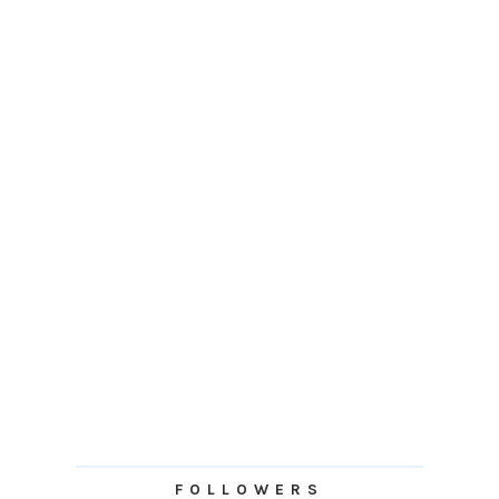
FOLLOWERS