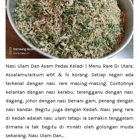
Nasi Ulam Dan Asam Pedas Keladi | Menu Rare Di Utara.
Assalamulaikum wbt & hi korang. Setiap negeri ada
terkenal dengan nasi rare masing-masing. Contohnya
kelantan dengan nasi kerabu, terengganu dengan nasi
dagang, johor dengan nasi beriani gam, penang dengan
nasi kandar. Begitu juga dengan Kedah. Nasi yang rare
di kedah adalah nasi ulam tetapi ia semakin tenggelam
dimana ia tak begitu di minati oleh golongan muda
sekarang. Nasi Ulam Dan...