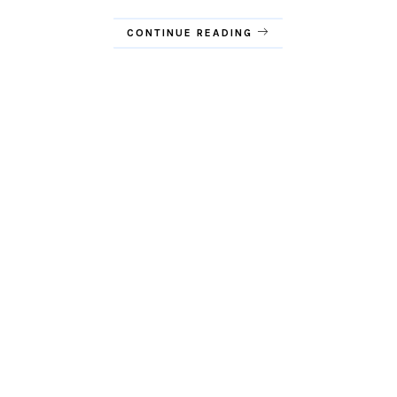
CONTINUE READING