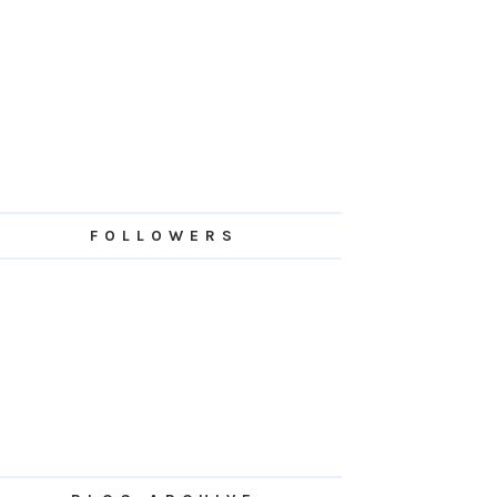
FOLLOWERS