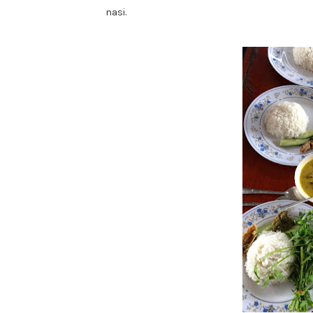
nasi.