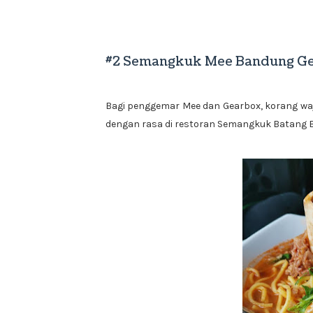
#2 Semangkuk Mee Bandung G
Bagi penggemar Mee dan Gearbox, korang wa
dengan rasa di restoran Semangkuk Batang Be