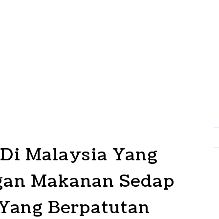
 Di Malaysia Yang
gan Makanan Sedap
Yang Berpatutan