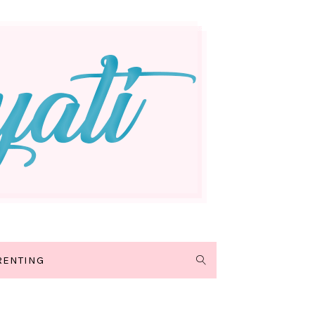
RENTING