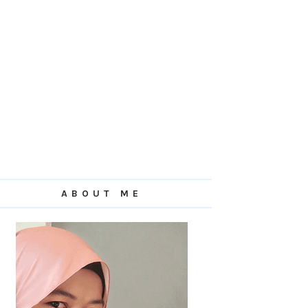
ABOUT ME