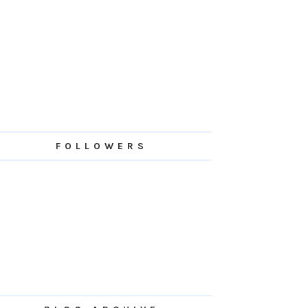
FOLLOWERS