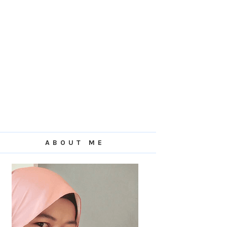
ABOUT ME