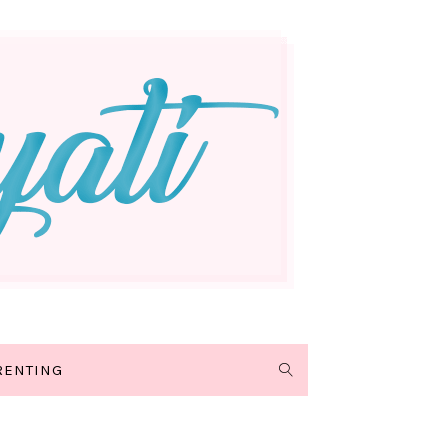
RENTING