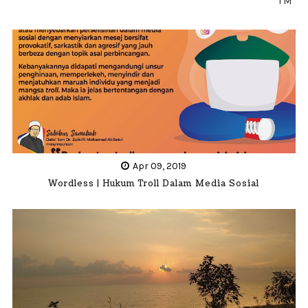
TM
Apr 09, 2019
Wordless | Hukum Troll Dalam Media Sosial