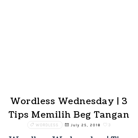
Wordless Wednesday | 3
Tips Memilih Beg Tangan
WORDLESS
3
July 25, 2018