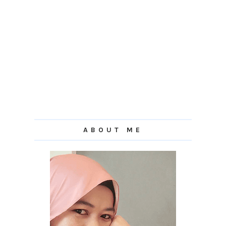
ABOUT ME