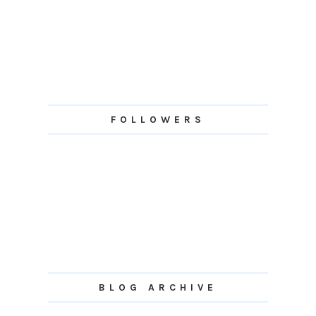
FOLLOWERS
BLOG ARCHIVE