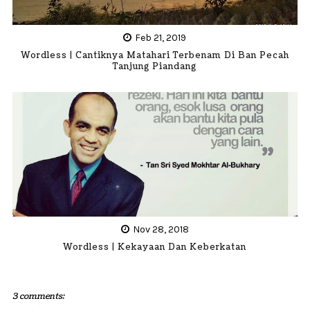
Feb 21, 2019
Wordless | Cantiknya Matahari Terbenam Di Ban Pecah
Tanjung Piandang
Nov 28, 2018
Wordless | Kekayaan Dan Keberkatan
3 comments: