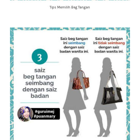
Tips Memilih Beg Tangan