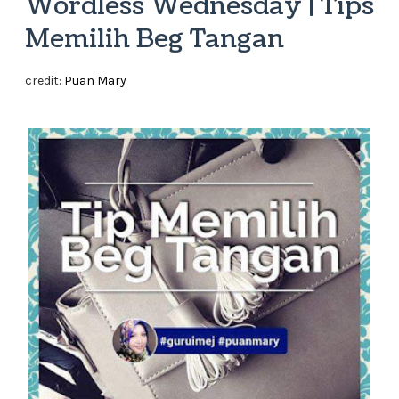
Wordless Wednesday | Tips
Memilih Beg Tangan
credit:
Puan Mary