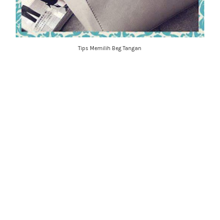
Tips Memilih Beg Tangan