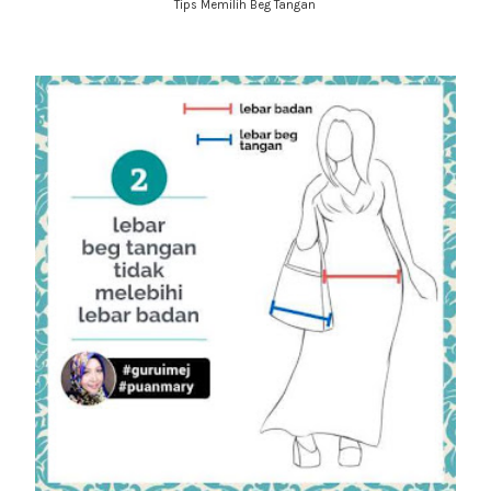
Tips Memilih Beg Tangan