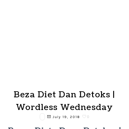
Beza Diet Dan Detoks |
Wordless Wednesday
0
July 19, 2018