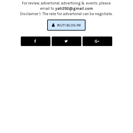
For review, advertorial, advertising & events, please
email to
yati292@gmail.com
Disclaimer 1: The rate for advertorial can be negotiate.
IKUTI BLOG INI