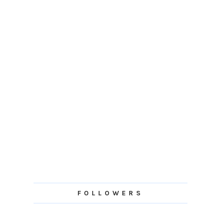
FOLLOWERS