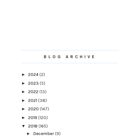
BLOG ARCHIVE
►
2024
(2)
►
2023
(5)
►
2022
(13)
►
2021
(38)
►
2020
(147)
►
2019
(120)
▼
2018
(165)
►
December
(9)