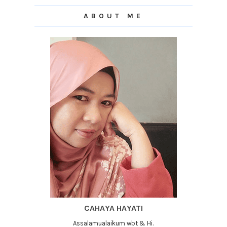
ABOUT ME
CAHAYA HAYATI
Assalamualaikum wbt & Hi.