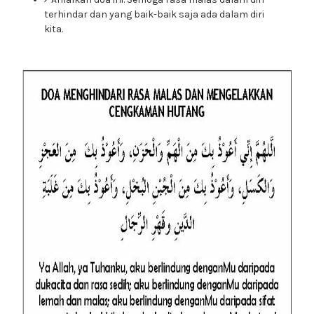
terhindar dan yang baik-baik saja ada dalam diri
kita.