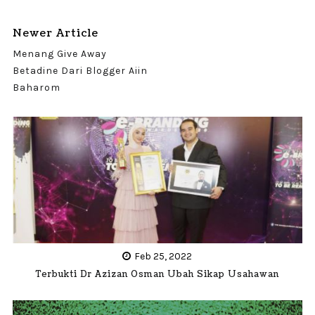
Newer Article
Menang Give Away
Betadine Dari Blogger Aiin
Baharom
Feb 25, 2022
Terbukti Dr Azizan Osman Ubah Sikap Usahawan