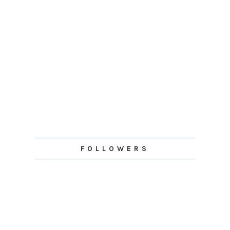
FOLLOWERS