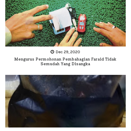
Dec 29, 2020
Mengurus Permohonan Pembahagian Faraid Tidak
Semudah Yang Disangka