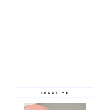
ABOUT ME