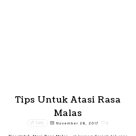
Tips Untuk Atasi Rasa
Malas
TIPS
0
November 28, 2017