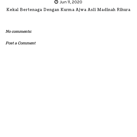
Jun 11, 2020
Kekal Bertenaga Dengan Kurma Ajwa Asli Madinah Rihura
No comments:
Post a Comment