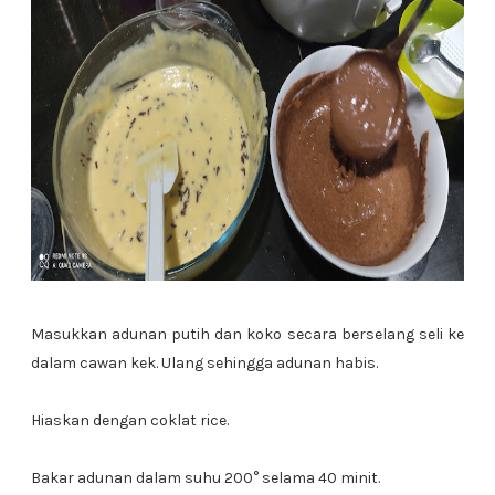
Masukkan adunan putih dan koko secara berselang seli ke
dalam cawan kek. Ulang sehingga adunan habis.
Hiaskan dengan coklat rice.
Bakar adunan dalam suhu 200° selama 40 minit.