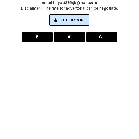
email to
yati292@gmail.com
Disclaimer 1: The rate for advertorial can be negotiate.
IKUTI BLOG INI