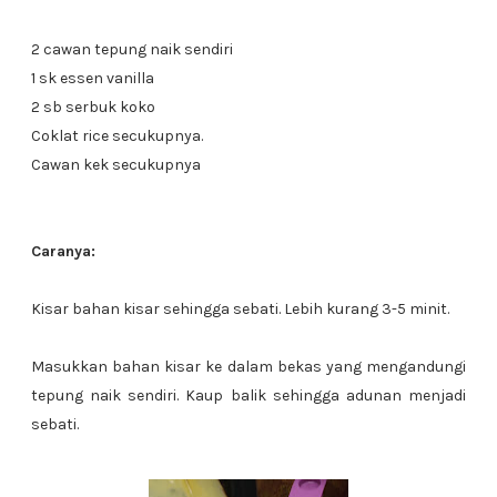
2 cawan tepung naik sendiri
1 sk essen vanilla
2 sb serbuk koko
Coklat rice secukupnya.
Cawan kek secukupnya
Caranya:
Kisar bahan kisar sehingga sebati. Lebih kurang 3-5 minit.
Masukkan bahan kisar ke dalam bekas yang mengandungi
tepung naik sendiri. Kaup balik sehingga adunan menjadi
sebati.