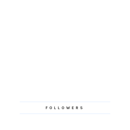
FOLLOWERS