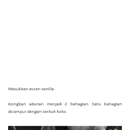
Masukkan essen vanilla.
Asingkan adunan menjadi 2 bahagian. Satu bahagian
dicampur dengan serbuk koko.