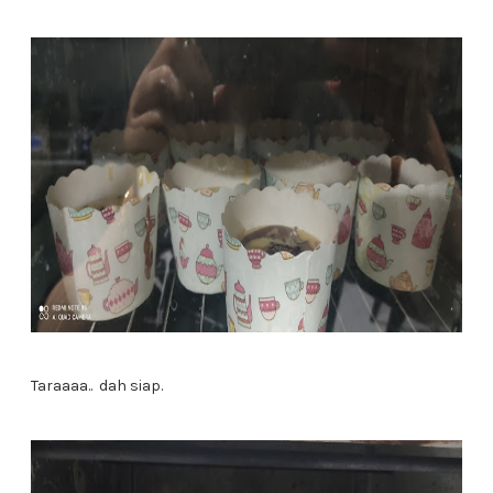
Taraaaa.. dah siap.