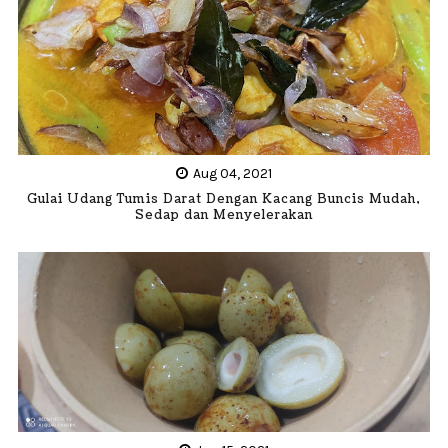
Aug 04, 2021
Gulai Udang Tumis Darat Dengan Kacang Buncis Mudah,
Sedap dan Menyelerakan