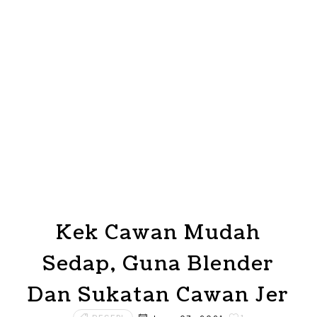
Kek Cawan Mudah
Sedap, Guna Blender
Dan Sukatan Cawan Jer