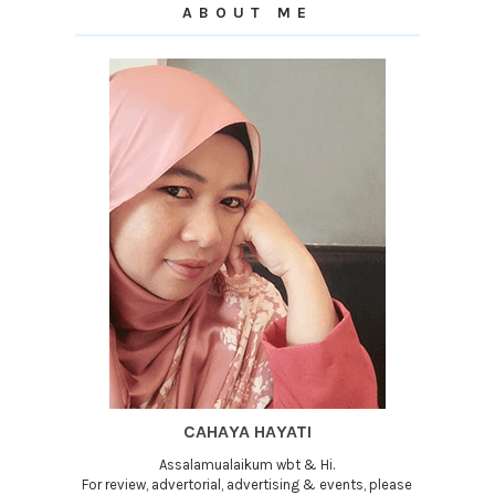
ABOUT ME
CAHAYA HAYATI
Assalamualaikum wbt & Hi.
For review, advertorial, advertising & events, please