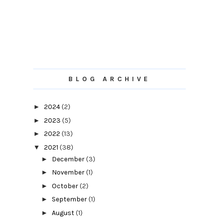
BLOG ARCHIVE
►
2024
(2)
►
2023
(5)
►
2022
(13)
▼
2021
(38)
►
December
(3)
►
November
(1)
►
October
(2)
►
September
(1)
►
August
(1)