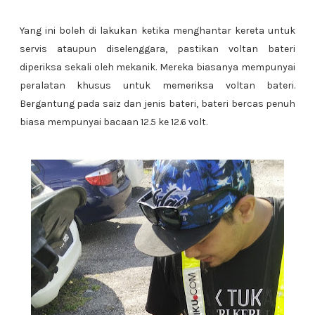
Yang ini boleh di lakukan ketika menghantar kereta untuk
servis ataupun diselenggara, pastikan voltan bateri
diperiksa sekali oleh mekanik. Mereka biasanya mempunyai
peralatan khusus untuk memeriksa voltan bateri.
Bergantung pada saiz dan jenis bateri, bateri bercas penuh
biasa mempunyai bacaan 12.5 ke 12.6 volt.