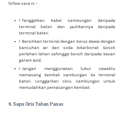
follow cara ni :-
Tanggalkan kabel sambungan daripada
terminal bateri dan jauhkannya daripada
terminal bateri.
Bersihkan terminal dengan berus dawai dengan
bancuhan air dan soda bikarbonat. Gosok
perlahan-lahan sehingga bersih daripada kesan
garam asid.
Jangan menggunakan tukul sewaktu
memasang kembali sambungan ke terminal
bateri. Longgarkan skru sambungan untuk
memudahkan pemasangan kembali.
4. Sapu Gris Tahan Panas