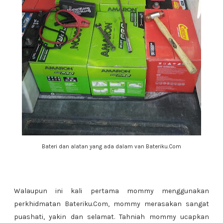
Bateri dan alatan yang ada dalam van Bateriku.Com
Walaupun ini kali pertama mommy menggunakan
perkhidmatan Bateriku.Com, mommy merasakan sangat
puashati, yakin dan selamat. Tahniah mommy ucapkan