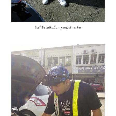
Staff Bateriku.Com yang di hantar