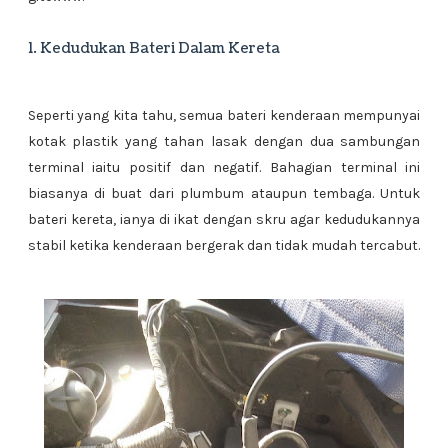
1. Kedudukan Bateri Dalam Kereta
Seperti yang kita tahu, semua bateri kenderaan mempunyai
kotak plastik yang tahan lasak dengan dua sambungan
terminal iaitu positif dan negatif. Bahagian terminal ini
biasanya di buat dari plumbum ataupun tembaga. Untuk
bateri kereta, ianya di ikat dengan skru agar kedudukannya
stabil ketika kenderaan bergerak dan tidak mudah tercabut.