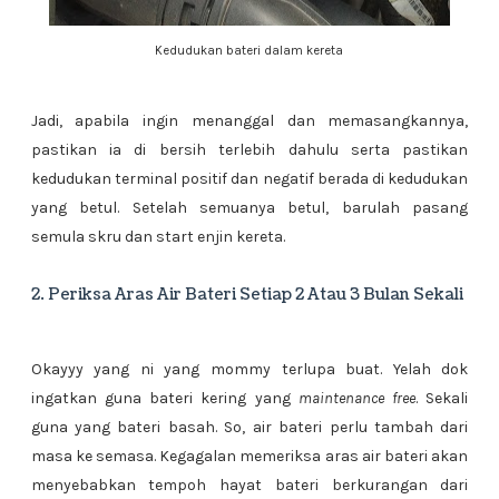
Kedudukan bateri dalam kereta
Jadi, apabila ingin menanggal dan memasangkannya,
pastikan ia di bersih terlebih dahulu serta pastikan
kedudukan terminal positif dan negatif berada di kedudukan
yang betul. Setelah semuanya betul, barulah pasang
semula skru dan start enjin kereta.
2. Periksa Aras Air Bateri Setiap 2 Atau 3 Bulan Sekali
Okayyy yang ni yang mommy terlupa buat. Yelah dok
ingatkan guna bateri kering yang
maintenance free
. Sekali
guna yang bateri basah. So, air bateri perlu tambah dari
masa ke semasa. Kegagalan memeriksa aras air bateri akan
menyebabkan tempoh hayat bateri berkurangan dari