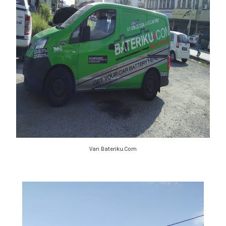
Van Bateriku.Com