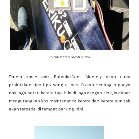
voltan bateri mesti 100%
Terima kasih adik Bateriku.Com. Mommy akan cuba
praktikkan tips-tips yang di beri. Bukan senang rupanya
nak jaga bateri kereta tapi bila di jaga dengan elok, ia dapat
mengurangkan kos maintenance kereta dan kereta pun tak
akan tersadai di tempat parking. hihi.