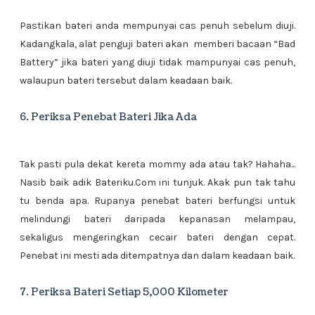
Pastikan bateri anda mempunyai cas penuh sebelum diuji.
Kadangkala, alat penguji bateri akan memberi bacaan “Bad
Battery” jika bateri yang diuji tidak mampunyai cas penuh,
walaupun bateri tersebut dalam keadaan baik.
6. Periksa Penebat Bateri Jika Ada
Tak pasti pula dekat kereta mommy ada atau tak? Hahaha...
Nasib baik adik Bateriku.Com ini tunjuk. Akak pun tak tahu
tu benda apa. Rupanya penebat bateri berfungsi untuk
melindungi bateri daripada kepanasan melampau,
sekaligus mengeringkan cecair bateri dengan cepat.
Penebat ini mesti ada ditempatnya dan dalam keadaan baik.
7. Periksa Bateri Setiap 5,000 Kilometer