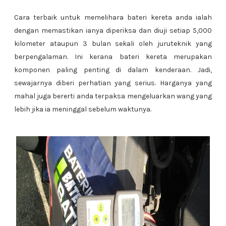
Cara terbaik untuk memelihara bateri kereta anda ialah
dengan memastikan ianya diperiksa dan diuji setiap 5,000
kilometer ataupun 3 bulan sekali oleh juruteknik yang
berpengalaman. Ini kerana bateri kereta merupakan
komponen paling penting di dalam kenderaan. Jadi,
sewajarnya diberi perhatian yang serius. Harganya yang
mahal juga bererti anda terpaksa mengeluarkan wang yang
lebih jika ia meninggal sebelum waktunya.