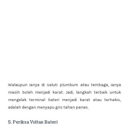
Walaupun ianya di saluti plumbum atau tembaga, ianya
masih boleh menjadi karat. Jadi, langkah terbaik untuk
mengelak terminal bateri menjadi karat atau terhakis,
adalah dengan menyapu gris tahan panas.
5. Periksa Voltan Bateri