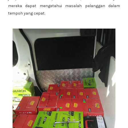
mereka dapat mengetahui masalah pelanggan dalam
tempoh yang cepat.