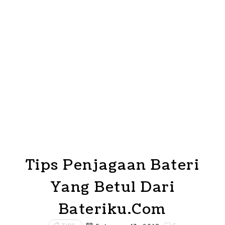
Tips Penjagaan Bateri
Yang Betul Dari
Bateriku.Com