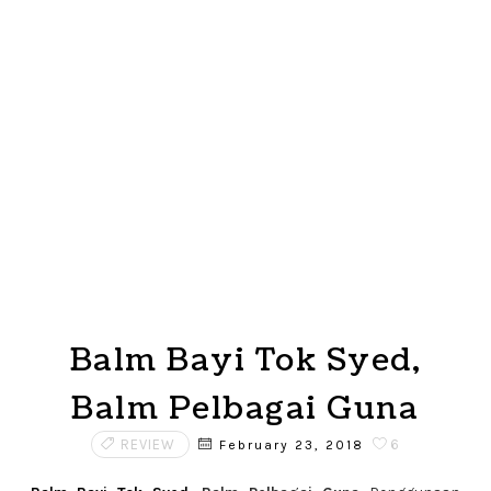
Balm Bayi Tok Syed,
Balm Pelbagai Guna
REVIEW
6
February 23, 2018