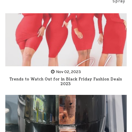
Spray
Nov 02, 2023
Trends to Watch Out for in Black Friday Fashion Deals
2023