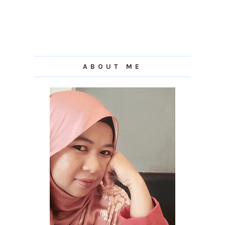
ABOUT ME