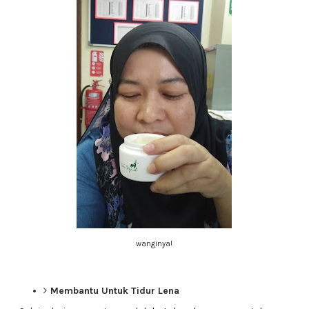
wanginya!
Membantu Untuk Tidur Lena