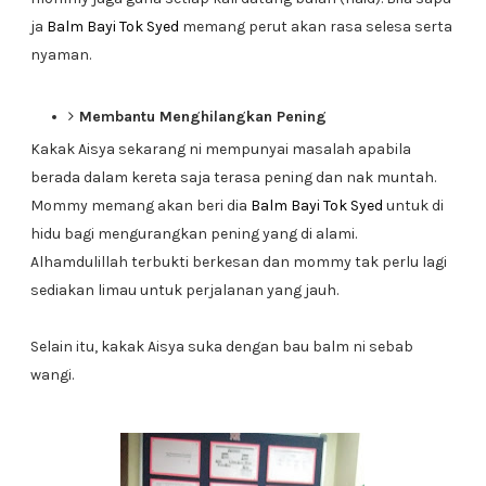
ja
Balm Bayi Tok Syed
memang perut akan rasa selesa serta
nyaman.
Membantu Menghilangkan Pening
Kakak Aisya sekarang ni mempunyai masalah apabila
berada dalam kereta saja terasa pening dan nak muntah.
Mommy memang akan beri dia
Balm Bayi Tok Syed
untuk di
hidu bagi mengurangkan pening yang di alami.
Alhamdulillah terbukti berkesan dan mommy tak perlu lagi
sediakan limau untuk perjalanan yang jauh.
Selain itu, kakak Aisya suka dengan bau balm ni sebab
wangi.