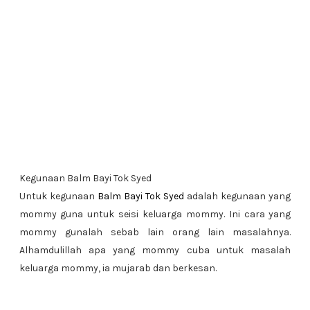
Kegunaan Balm Bayi Tok Syed
Untuk kegunaan
Balm Bayi Tok Syed
adalah kegunaan yang
mommy guna untuk seisi keluarga mommy. Ini cara yang
mommy gunalah sebab lain orang lain masalahnya.
Alhamdulillah apa yang mommy cuba untuk masalah
keluarga mommy, ia mujarab dan berkesan.