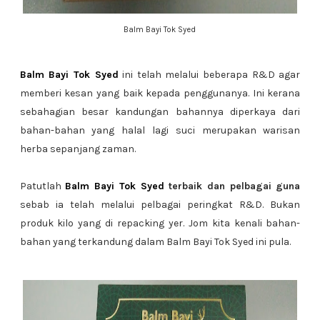
Balm Bayi Tok Syed
Balm Bayi Tok Syed
ini telah melalui beberapa R&D agar
memberi kesan yang baik kepada penggunanya. Ini kerana
sebahagian besar kandungan bahannya diperkaya dari
bahan-bahan yang halal lagi suci merupakan warisan
herba sepanjang zaman.
Patutlah
Balm Bayi Tok Syed
terbaik dan pelbagai guna
sebab ia telah melalui pelbagai peringkat R&D. Bukan
produk kilo yang di repacking yer. Jom kita kenali bahan-
bahan yang terkandung dalam Balm Bayi Tok Syed ini pula.