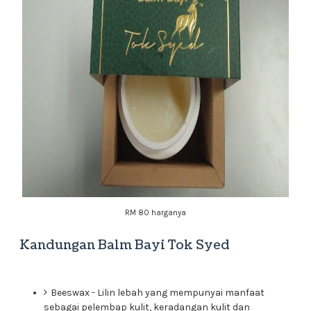
RM 80 harganya
Kandungan Balm Bayi Tok Syed
Beeswax - Lilin lebah yang mempunyai manfaat
sebagai pelembap kulit, keradangan kulit dan