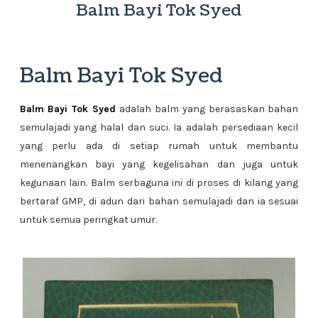
Balm Bayi Tok Syed
Balm Bayi Tok Syed
Balm Bayi Tok Syed
adalah balm yang berasaskan bahan
semulajadi yang halal dan suci. Ia adalah persediaan kecil
yang perlu ada di setiap rumah untuk membantu
menenangkan bayi yang kegelisahan dan juga untuk
kegunaan lain. Balm serbaguna ini di proses di kilang yang
bertaraf GMP, di adun dari bahan semulajadi dan ia sesuai
untuk semua peringkat umur.