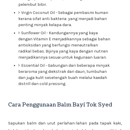
pelembut bibir.
Virgin Coconut Oil - Sebagai pembasmi kuman
kerana sifat anti bakteria yang menjadi bahan
penting minyak kelapa dara.
Sunflower Oil - Kandungannya yang kaya
dengan Vitamin E menjadikannya sebagai bahan
antioksidan yang berfungsi meneutralkan
radikal bebas. Bijinya yang kaya dengan nutrien
menjadikannya sesuai untuk kegunaan luaran.
Essential Oil - Gabungan dari beberapa minyak
beraroma yang diekstrak dari daun, tumbuhan
dan juga kulit sesetengah buah melalui kaedah
distrill dan cold pressing.
Cara Penggunaan Balm Bayi Tok Syed
Sapukan balm dan urut perlahan-lahan pada tapak kaki,