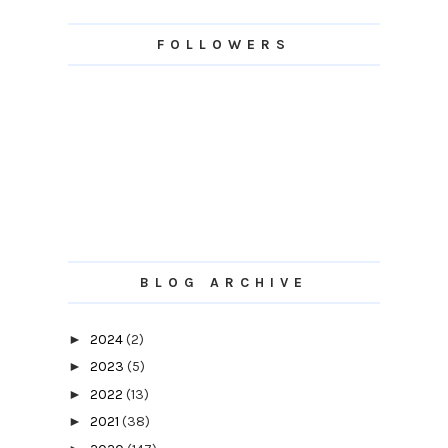
FOLLOWERS
BLOG ARCHIVE
►
2024
(2)
►
2023
(5)
►
2022
(13)
►
2021
(38)