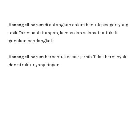
Hanangell serum
di datangkan dalam bentuk picagari yang
unik. Tak mudah tumpah, kemas dan selamat untuk di
gunakan berulangkali.
Hanangell serum
berbentuk cecair jernih. Tidak berminyak
dan struktur yang ringan.