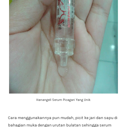
Hanangell Serum Picagari Yang Unik
Cara menggunakannya pun mudah, picit ke jari dan sapu di
bahagian muka dengan urutan bulatan sehingga serum