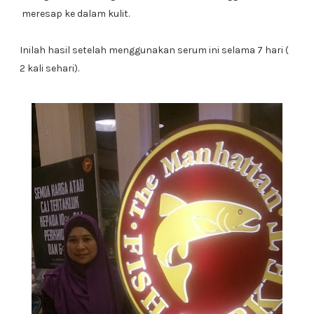
meresap ke dalam kulit.
Inilah hasil setelah menggunakan serum ini selama 7 hari (
2 kali sehari).