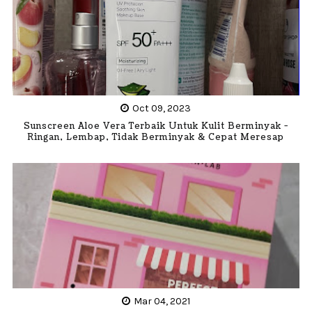
Oct 09, 2023
Sunscreen Aloe Vera Terbaik Untuk Kulit Berminyak -
Ringan, Lembap, Tidak Berminyak & Cepat Meresap
Mar 04, 2021