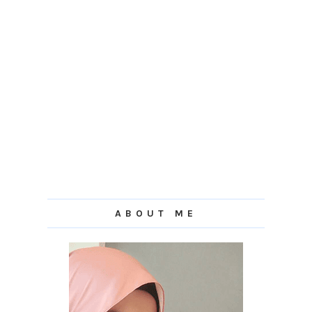
ABOUT ME