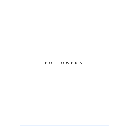
FOLLOWERS