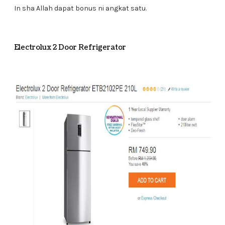
In sha Allah dapat bonus ni angkat satu.
Electrolux 2 Door Refrigerator