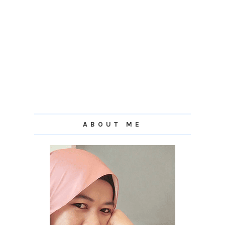
ABOUT ME