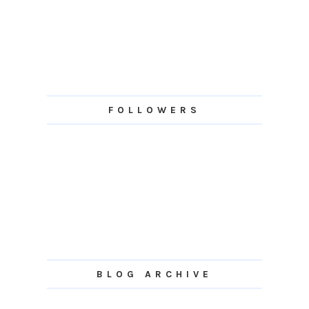
FOLLOWERS
BLOG ARCHIVE