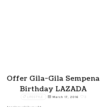
Offer Gila-Gila Sempena
Birthday LAZADA
LIFESTYLE
3
March 17, 2016