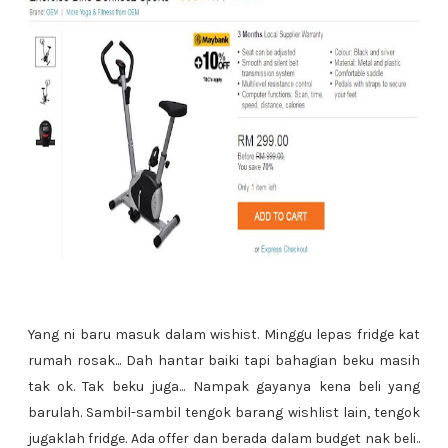
Yang ni baru masuk dalam wishist. Minggu lepas fridge kat
rumah rosak... Dah hantar baiki tapi bahagian beku masih
tak ok. Tak beku juga... Nampak gayanya kena beli yang
barulah. Sambil-sambil tengok barang wishlist lain, tengok
jugaklah fridge. Ada offer dan berada dalam budget nak beli..