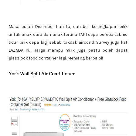
Masa bulan Disember hari tu, dah beli kelengkapan bilik
untuk anak dara dan anak teruna TAPI depa berdua takmo
tidur bilik depa lagi sebab takdak aircond. Survey juga kat
LAZADA
ni... Harga mampu milik juga pastu boleh dapat
glasslock food container lagi. Memang berbaloi!
York Wall Split Air Conditioner