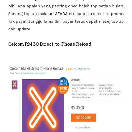
hihi.. Apa-apalah yang penting cheq boleh top setiap bulan.
Senang top up melalui
LAZADA
ni sebab dia direct to phone.
Tak payah tunggu lama. Sini bayar terus dapat mesej top up
dah update.
Celcom RM 30 Direct-to-Phone Reload