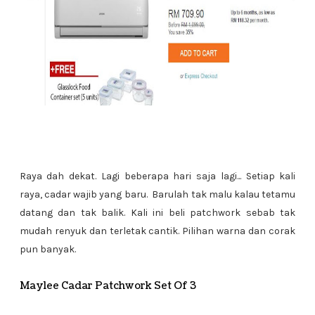
Raya dah dekat. Lagi beberapa hari saja lagi... Setiap kali
raya, cadar wajib yang baru. Barulah tak malu kalau tetamu
datang dan tak balik. Kali ini beli patchwork sebab tak
mudah renyuk dan terletak cantik. Pilihan warna dan corak
pun banyak.
Maylee Cadar Patchwork Set Of 3