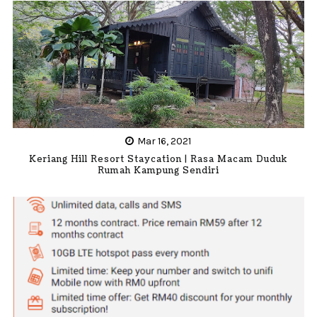
Mar 16, 2021
Keriang Hill Resort Staycation | Rasa Macam Duduk
Rumah Kampung Sendiri