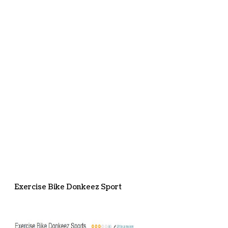
Exercise Bike Donkeez Sport