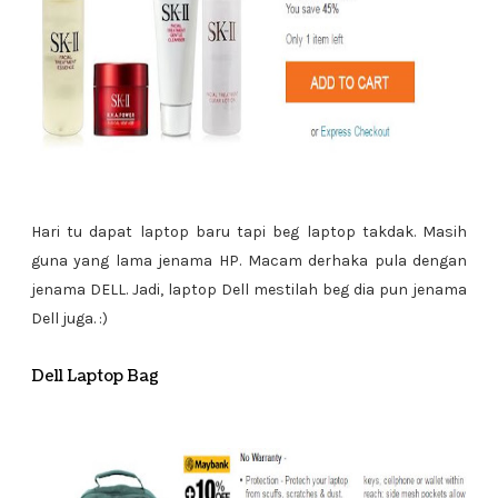
Hari tu dapat laptop baru tapi beg laptop takdak. Masih
guna yang lama jenama HP. Macam derhaka pula dengan
jenama DELL. Jadi, laptop Dell mestilah beg dia pun jenama
Dell juga. :)
Dell Laptop Bag