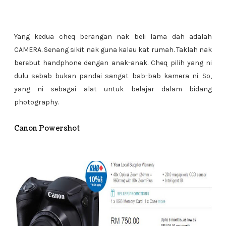
Yang kedua cheq berangan nak beli lama dah adalah
CAMERA. Senang sikit nak guna kalau kat rumah. Taklah nak
berebut handphone dengan anak-anak. Cheq pilih yang ni
dulu sebab bukan pandai sangat bab-bab kamera ni. So,
yang ni sebagai alat untuk belajar dalam bidang
photography.
Canon Powershot