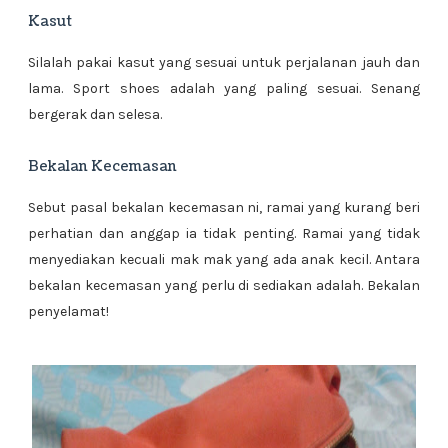
Kasut
Silalah pakai kasut yang sesuai untuk perjalanan jauh dan
lama. Sport shoes adalah yang paling sesuai. Senang
bergerak dan selesa.
Bekalan Kecemasan
Sebut pasal bekalan kecemasan ni, ramai yang kurang beri
perhatian dan anggap ia tidak penting. Ramai yang tidak
menyediakan kecuali mak mak yang ada anak kecil. Antara
bekalan kecemasan yang perlu di sediakan adalah. Bekalan
penyelamat!