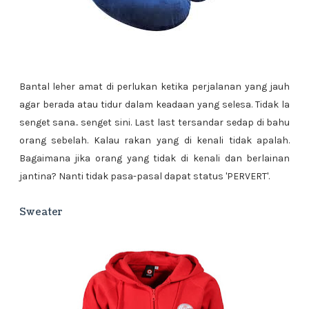
Bantal leher amat di perlukan ketika perjalanan yang jauh
agar berada atau tidur dalam keadaan yang selesa. Tidak la
senget sana.. senget sini. Last last tersandar sedap di bahu
orang sebelah. Kalau rakan yang di kenali tidak apalah.
Bagaimana jika orang yang tidak di kenali dan berlainan
jantina? Nanti tidak pasa-pasal dapat status 'PERVERT'.
Sweater