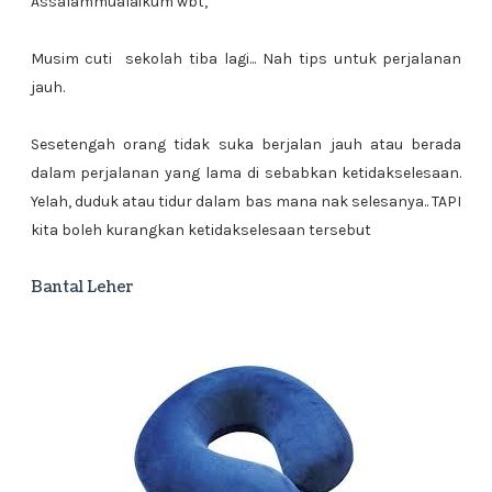
Assalammualaikum wbt,
Musim cuti sekolah tiba lagi... Nah tips untuk perjalanan
jauh.
Sesetengah orang tidak suka berjalan jauh atau berada
dalam perjalanan yang lama di sebabkan ketidakselesaan.
Yelah, duduk atau tidur dalam bas mana nak selesanya.. TAPI
kita boleh kurangkan ketidakselesaan tersebut
Bantal Leher