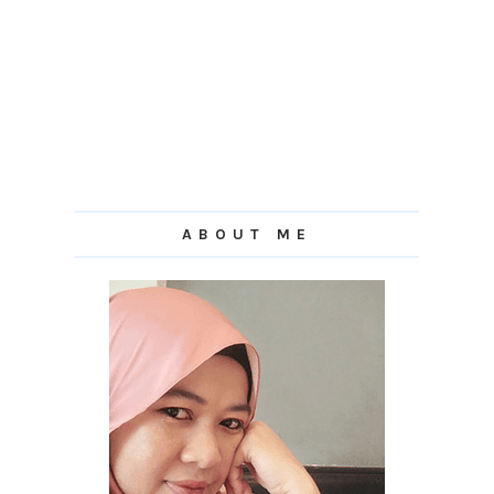
ABOUT ME