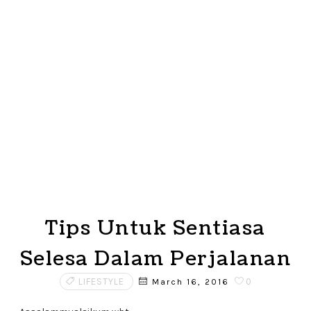
Tips Untuk Sentiasa
Selesa Dalam Perjalanan
LIFESTYLE
0
March 16, 2016