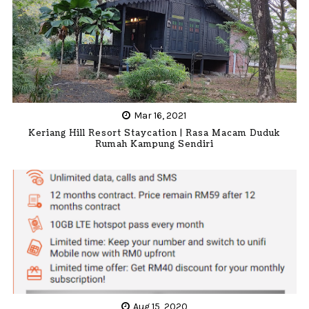
Mar 16, 2021
Keriang Hill Resort Staycation | Rasa Macam Duduk
Rumah Kampung Sendiri
Aug 15, 2020