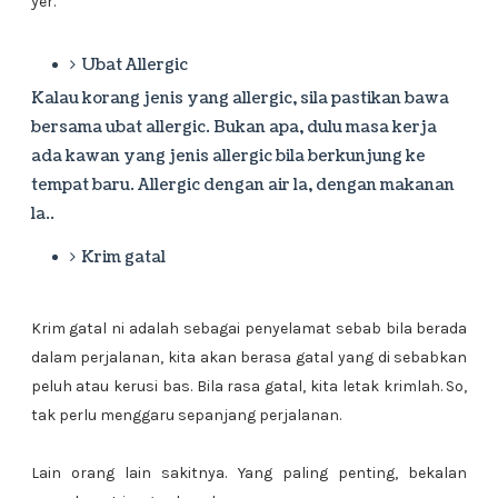
yer.
Ubat Allergic
Kalau korang jenis yang allergic, sila pastikan bawa
bersama ubat allergic. Bukan apa, dulu masa kerja
ada kawan yang jenis allergic bila berkunjung ke
tempat baru. Allergic dengan air la, dengan makanan
la..
Krim gatal
Krim gatal ni adalah sebagai penyelamat sebab bila berada
dalam perjalanan, kita akan berasa gatal yang di sebabkan
peluh atau kerusi bas. Bila rasa gatal, kita letak krimlah. So,
tak perlu menggaru sepanjang perjalanan.
Lain orang lain sakitnya. Yang paling penting, bekalan