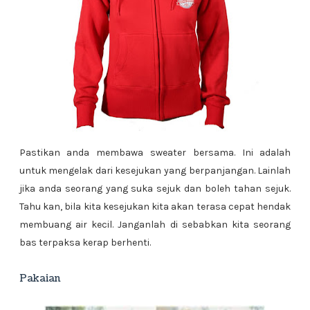
Pastikan anda membawa sweater bersama. Ini adalah
untuk mengelak dari kesejukan yang berpanjangan. Lainlah
jika anda seorang yang suka sejuk dan boleh tahan sejuk.
Tahu kan, bila kita kesejukan kita akan terasa cepat hendak
membuang air kecil. Janganlah di sebabkan kita seorang
bas terpaksa kerap berhenti.
Pakaian