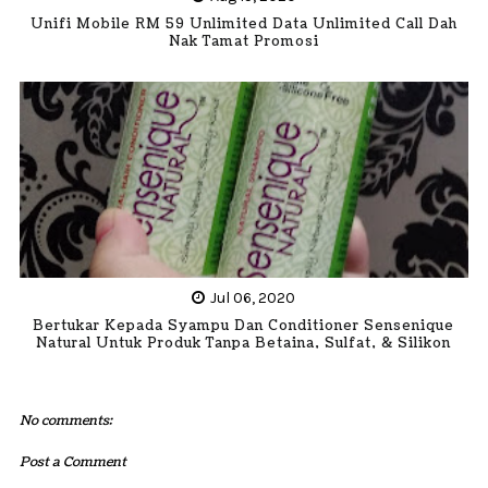
Unifi Mobile RM 59 Unlimited Data Unlimited Call Dah
Nak Tamat Promosi
Jul 06, 2020
Bertukar Kepada Syampu Dan Conditioner Sensenique
Natural Untuk Produk Tanpa Betaina, Sulfat, & Silikon
No comments:
Post a Comment