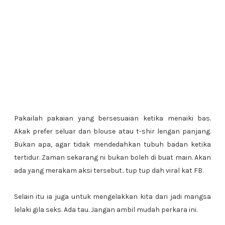
Pakailah pakaian yang bersesuaian ketika menaiki bas.
Akak prefer seluar dan blouse atau t-shir lengan panjang.
Bukan apa, agar tidak mendedahkan tubuh badan ketika
tertidur. Zaman sekarang ni bukan boleh di buat main. Akan
ada yang merakam aksi tersebut.. tup tup dah viral kat FB.
Selain itu ia juga untuk mengelakkan kita dari jadi mangsa
lelaki gila seks. Ada tau. Jangan ambil mudah perkara ini.