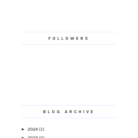
FOLLOWERS
BLOG ARCHIVE
►
2024
(2)
►
2023
(5)