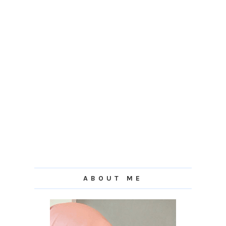
ABOUT ME