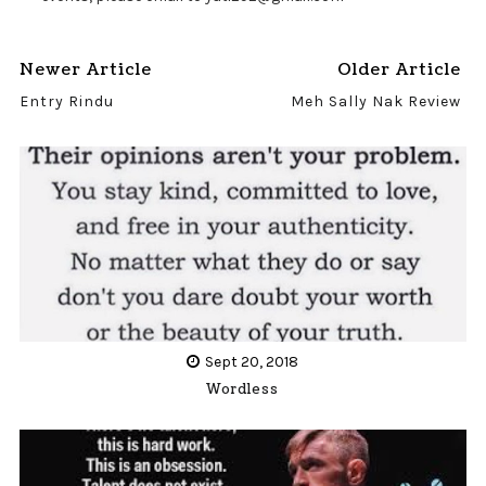
Newer Article
Older Article
Entry Rindu
Meh Sally Nak Review
Sept 20, 2018
Wordless