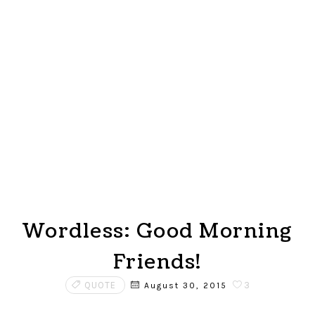
Wordless: Good Morning
Friends!
QUOTE
3
August 30, 2015