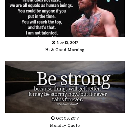
Nov 15, 2017
Hi & Good Morning
Oct 09, 2017
Monday Quote