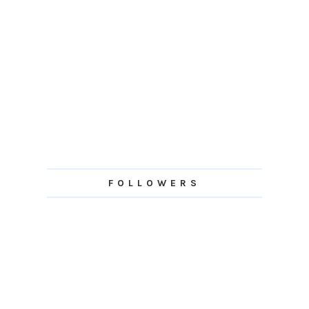
FOLLOWERS