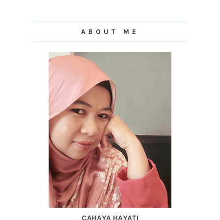
ABOUT ME
CAHAYA HAYATI