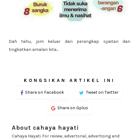
Dah tahu, jom keluar dari perangkap syaitan dan
tingkatkan amalan kita...
KONGSIKAN ARTIKEL INI
Share on Facebook
Tweet on Twitter
Share on Gplus
About cahaya hayati
Cahaya Hayati. For review, advertorial, advertising and