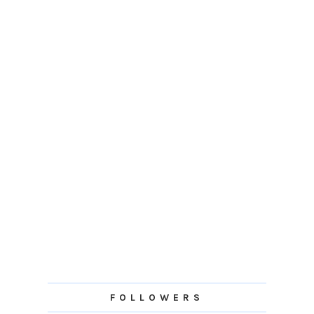
FOLLOWERS