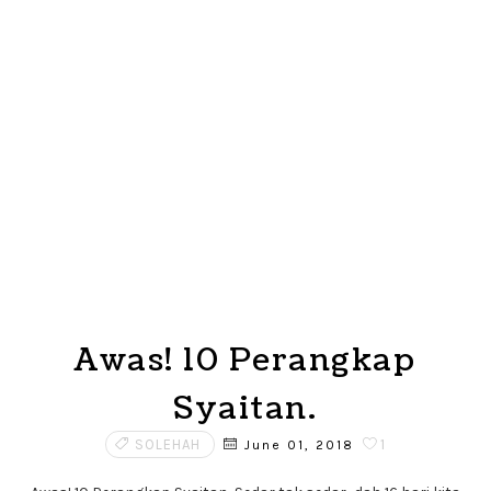
Awas! 10 Perangkap
Syaitan.
SOLEHAH
1
June 01, 2018