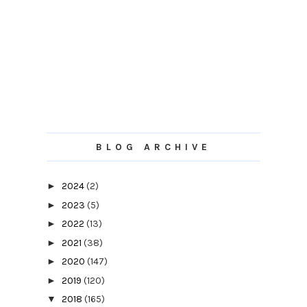
BLOG ARCHIVE
►
2024
(2)
►
2023
(5)
►
2022
(13)
►
2021
(38)
►
2020
(147)
►
2019
(120)
▼
2018
(165)