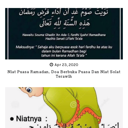
Apr 23, 2020
Niat Puasa Ramadan, Doa Berbuka Puasa Dan Niat Solat
Terawih