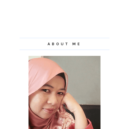
ABOUT ME