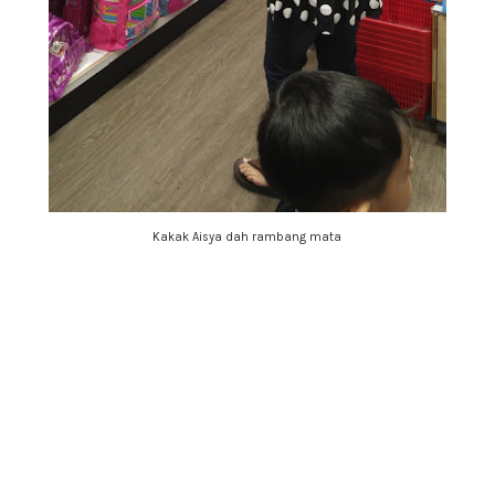
Kakak Aisya dah rambang mata