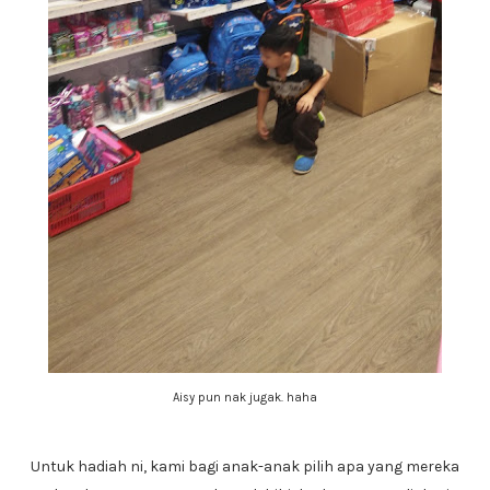
Aisy pun nak jugak. haha
Untuk hadiah ni, kami bagi anak-anak pilih apa yang mereka