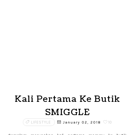
Kali Pertama Ke Butik
SMIGGLE
LIFESTYLE
10
January 02, 2018