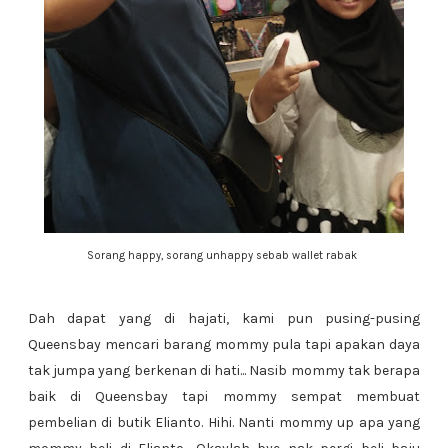
Sorang happy, sorang unhappy sebab wallet rabak
Dah dapat yang di hajati, kami pun pusing-pusing
Queensbay mencari barang mommy pula tapi apakan daya
tak jumpa yang berkenan di hati... Nasib mommy tak berapa
baik di Queensbay tapi mommy sempat membuat
pembelian di butik Elianto. Hihi. Nanti mommy up apa yang