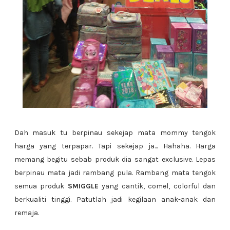
Dah masuk tu berpinau sekejap mata mommy tengok
harga yang terpapar. Tapi sekejap ja... Hahaha. Harga
memang begitu sebab produk dia sangat exclusive. Lepas
berpinau mata jadi rambang pula. Rambang mata tengok
semua produk
SMIGGLE
yang cantik, comel, colorful dan
berkualiti tinggi. Patutlah jadi kegilaan anak-anak dan
remaja.