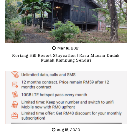
Mar 16, 2021
Keriang Hill Resort Staycation | Rasa Macam Duduk
Rumah Kampung Sendiri
Aug 15, 2020