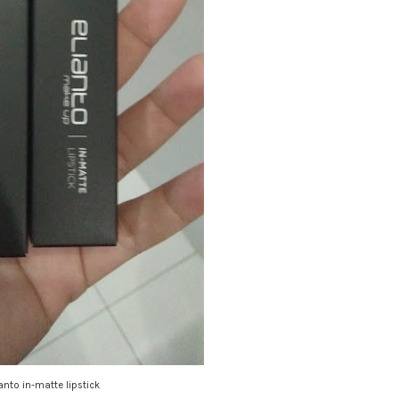
ianto in-matte lipstick