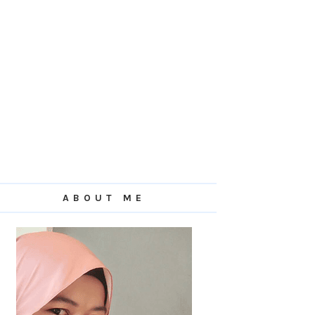
ABOUT ME