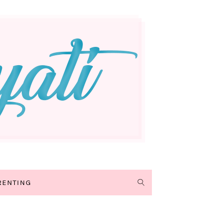
RENTING