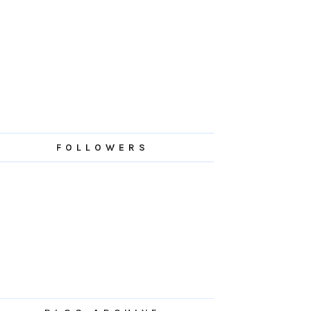
FOLLOWERS