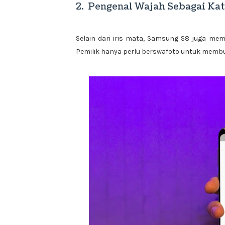
2. Pengenal Wajah Sebagai Kat
Selain dari iris mata, Samsung S8 juga me
Pemilik hanya perlu berswafoto untuk membu