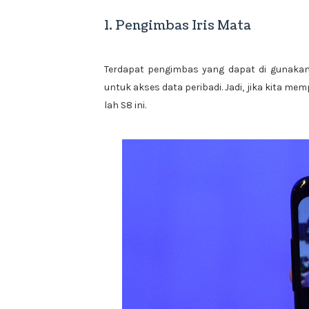
1. Pengimbas Iris Mata
Terdapat pengimbas yang dapat di gunaka
untuk akses data peribadi. Jadi, jika kita mem
lah S8 ini.