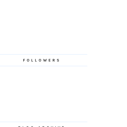
FOLLOWERS