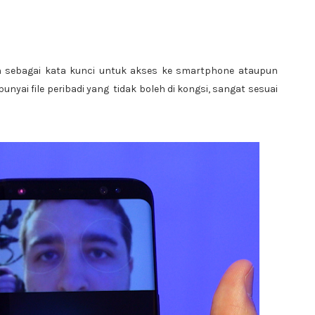
n sebagai kata kunci untuk akses ke smartphone ataupun
punyai file peribadi yang tidak boleh di kongsi, sangat sesuai