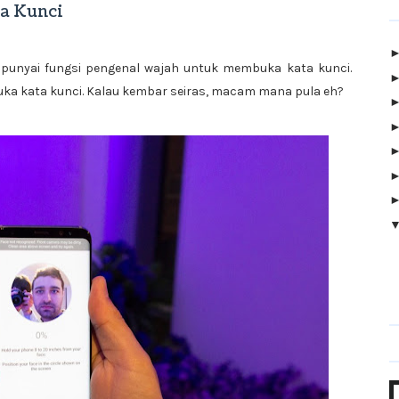
a Kunci
mpunyai fungsi pengenal wajah untuk membuka kata kunci.
ka kata kunci. Kalau kembar seiras, macam mana pula eh?