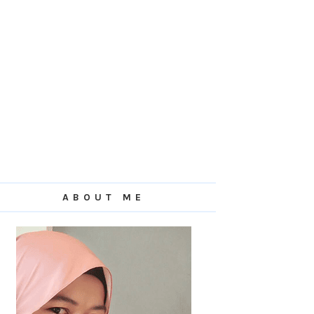
ABOUT ME