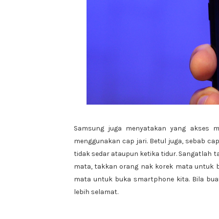
Samsung juga menyatakan yang akses me
menggunakan cap jari. Betul juga, sebab ca
tidak sedar ataupun ketika tidur. Sangatlah ta
mata, takkan orang nak korek mata untuk 
mata untuk buka smartphone kita. Bila buat
lebih selamat.