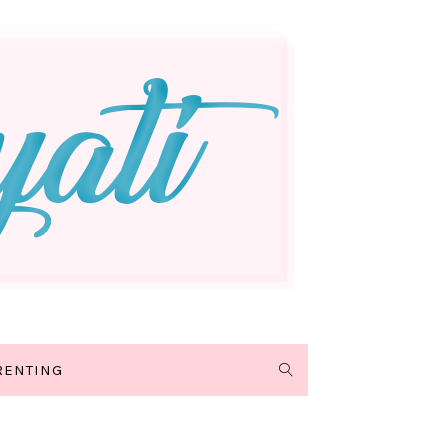
RENTING