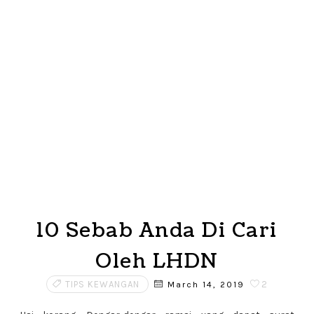
10 Sebab Anda Di Cari
Oleh LHDN
TIPS KEWANGAN
2
March 14, 2019