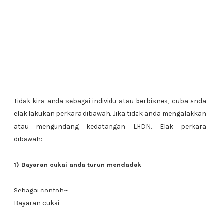
Tidak kira anda sebagai individu atau berbisnes, cuba anda
elak lakukan perkara dibawah. Jika tidak anda mengalakkan
atau mengundang kedatangan LHDN. Elak perkara
dibawah:-
1) Bayaran cukai anda turun mendadak
Sebagai contoh:-
Bayaran cukai