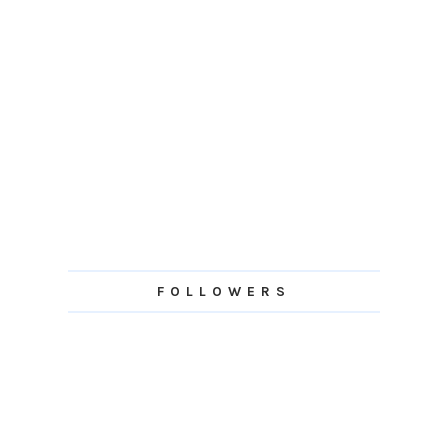
FOLLOWERS