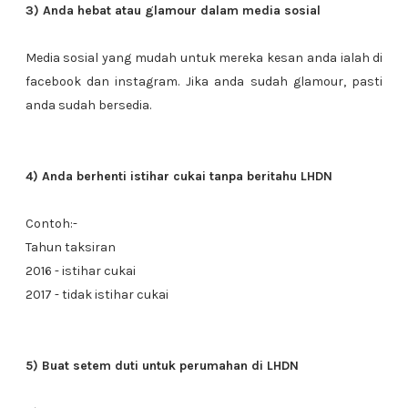
3) Anda hebat atau glamour dalam media sosial
Media sosial yang mudah untuk mereka kesan anda ialah di
facebook dan instagram. Jika anda sudah glamour, pasti
anda sudah bersedia.
4) Anda berhenti istihar cukai tanpa beritahu LHDN
Contoh:-
Tahun taksiran
2016 - istihar cukai
2017 - tidak istihar cukai
5) Buat setem duti untuk perumahan di LHDN