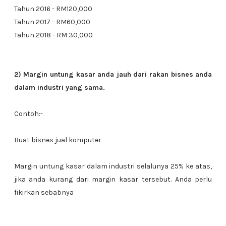
Tahun 2016 - RM120,000
Tahun 2017 - RM60,000
Tahun 2018 - RM 30,000
2) Margin untung kasar anda jauh dari rakan bisnes anda
dalam industri yang sama.
Contoh:-
Buat bisnes jual komputer
Margin untung kasar dalam industri selalunya 25% ke atas,
jika anda kurang dari margin kasar tersebut. Anda perlu
fikirkan sebabnya