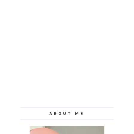
ABOUT ME