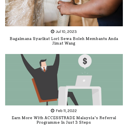
Jul 10, 2023
Bagaimana Syarikat Lori Sewa Boleh Membantu Anda
Jimat Wang
Feb 11, 2022
Earn More With ACCESSTRADE Malaysia’s Referral
Programme In Just 3 Steps