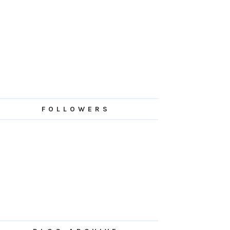
FOLLOWERS