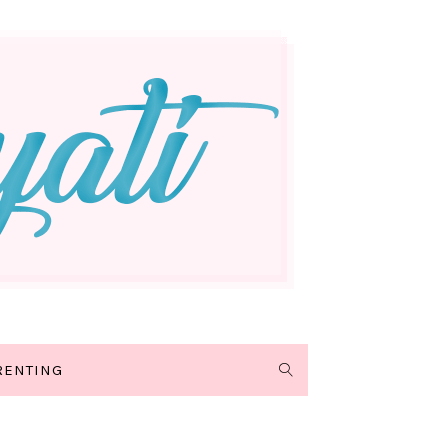
RENTING