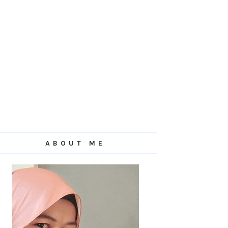
ABOUT ME