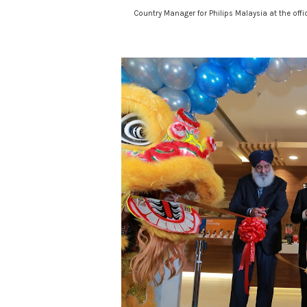
Country Manager for Philips Malaysia at the offic