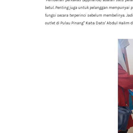
betul. Penting juga untuk pelanggan mempunyai 
fungsi secara terperinci sebelum membelinya. Ja
outlet di Pulau Pinang
" Kata Dato' Abdul Halim