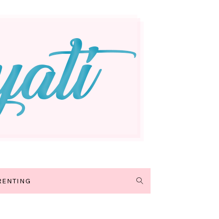
RENTING