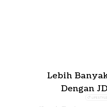
Lebih Banyak
Dengan JD
LIFESTYL