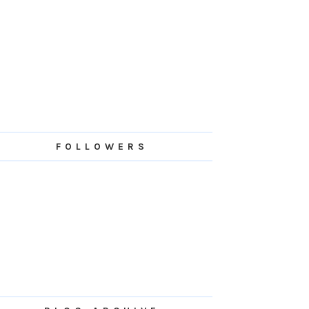
FOLLOWERS