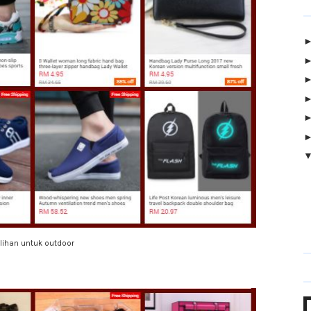
ilihan untuk outdoor