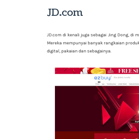
JD.com
JD.com di kenali juga sebagai Jing Dong, di 
Mereka mempunyai banyak rangkaian produk 
digital, pakaian dan sebagainya.