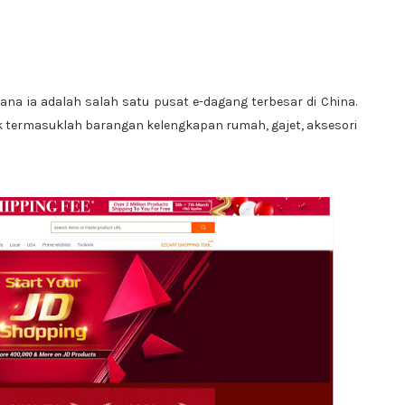
mana ia adalah salah satu pusat e-dagang terbesar di China.
termasuklah barangan kelengkapan rumah, gajet, aksesori