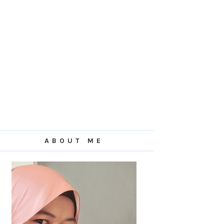
ABOUT ME