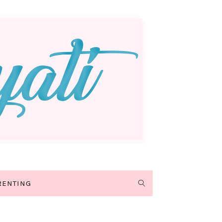
RENTING