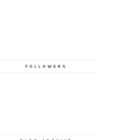
FOLLOWERS