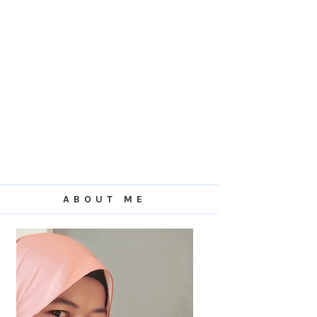
ABOUT ME