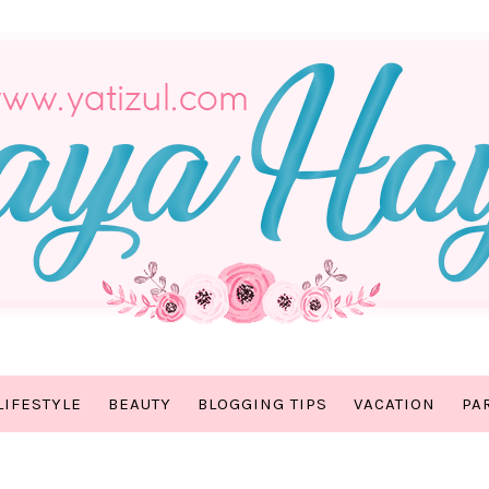
LIFESTYLE
BEAUTY
BLOGGING TIPS
VACATION
PA