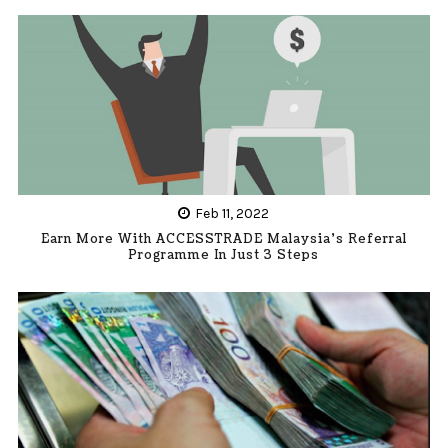
Feb 11, 2022
Earn More With ACCESSTRADE Malaysia’s Referral
Programme In Just 3 Steps