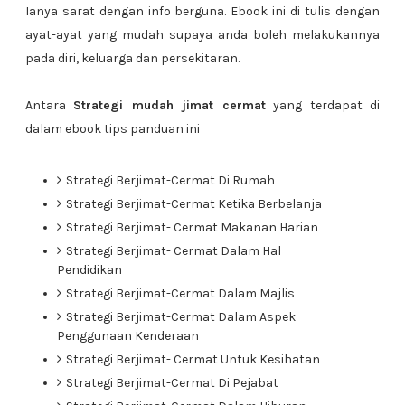
Ianya sarat dengan info berguna. Ebook ini di tulis dengan
ayat-ayat yang mudah supaya anda boleh melakukannya
pada diri, keluarga dan persekitaran.
Antara
Strategi mudah jimat cermat
yang terdapat di
dalam ebook tips panduan ini
Strategi Berjimat-Cermat Di Rumah
Strategi Berjimat-Cermat Ketika Berbelanja
Strategi Berjimat- Cermat Makanan Harian
Strategi Berjimat- Cermat Dalam Hal
Pendidikan
Strategi Berjimat-Cermat Dalam Majlis
Strategi Berjimat-Cermat Dalam Aspek
Penggunaan Kenderaan
Strategi Berjimat- Cermat Untuk Kesihatan
Strategi Berjimat-Cermat Di Pejabat