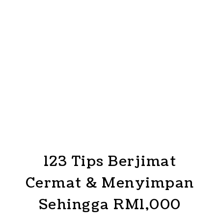
123 Tips Berjimat
Cermat & Menyimpan
Sehingga RM1,000