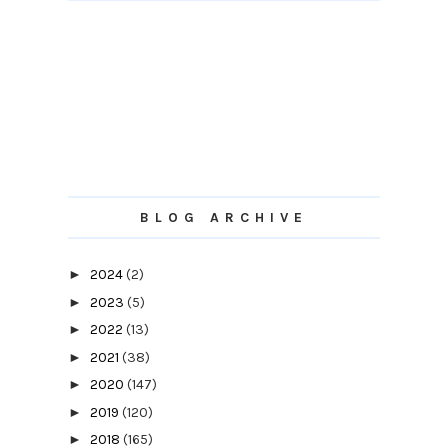
BLOG ARCHIVE
►
2024
(2)
►
2023
(5)
►
2022
(13)
►
2021
(38)
►
2020
(147)
►
2019
(120)
►
2018
(165)