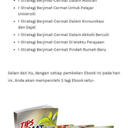
Strategi Berjimat-Cermat Dalam Hiburan
Strategi Berjimat Cermat Untuk Pelajar
Universiti
Strategi Berjimat-Cermat Dalam Komunikasi
dan Gajet
Strategi Berjimat-Cermat Dalam Aktiviti Bercuti
Strategi Berjimat-Cermat Di Waktu Perayaan
Strategi Berjimat-Cermat Pindah Rumah Baru
Selain dari itu, dengan setiap pembelian Ebook ini pada hari
ini... Anda akan memperolehi 3 lagi Ebook iaitu:-