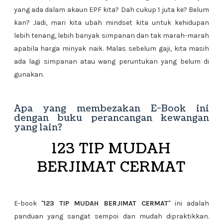
yang ada dalam akaun EPF kita? Dah cukup 1 juta ke? Belum
kan? Jadi, mari kita ubah mindset kita untuk kehidupan
lebih tenang, lebih banyak simpanan dan tak marah-marah
apabila harga minyak naik. Malas sebelum gaji, kita masih
ada lagi simpanan atau wang peruntukan yang belum di
gunakan.
Apa yang membezakan E-Book ini
dengan buku perancangan kewangan
yang lain?
123 TIP MUDAH
BERJIMAT CERMAT
E-book "
123 TIP MUDAH BERJIMAT CERMAT
" ini adalah
panduan yang sangat sempoi dan mudah dipraktikkan.