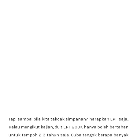
Tapi sampai bila kita takdak simpanan? harapkan EPF saja..
Kalau mengikut kajian, duit EPF 200K hanya boleh bertahan
untuk tempoh 2-3 tahun saja. Cuba tengok berapa banyak