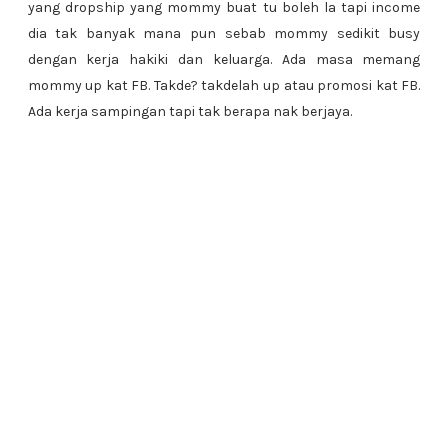
yang dropship yang mommy buat tu boleh la tapi income
dia tak banyak mana pun sebab mommy sedikit busy
dengan kerja hakiki dan keluarga. Ada masa memang
mommy up kat FB. Takde? takdelah up atau promosi kat FB.
Ada kerja sampingan tapi tak berapa nak berjaya.