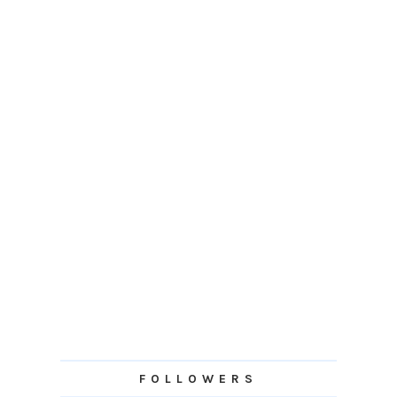
FOLLOWERS