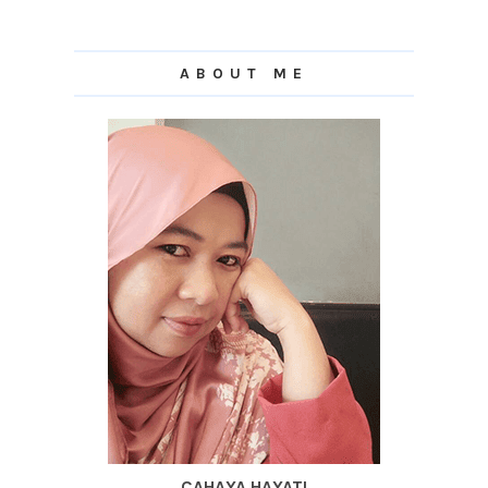
ABOUT ME
CAHAYA HAYATI