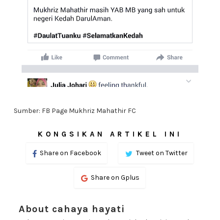
Sumber: FB Page Mukhriz Mahathir FC
KONGSIKAN ARTIKEL INI
Share on Facebook
Tweet on Twitter
Share on Gplus
About cahaya hayati