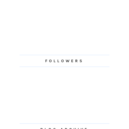
FOLLOWERS