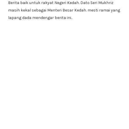
Berita baik untuk rakyat Negeri Kedah. Dato Seri Mukhriz
masih kekal sebagai Menteri Besar Kedah. mesti ramai yang
lapang dada mendengar berita ini..