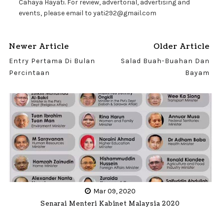
Cahaya Hayati. For review, advertorial, advertising and
events, please email to yati292@gmail.com
Newer Article
Older Article
Entry Pertama Di Bulan
Salad Buah-Buahan Dan
Percintaan
Bayam
Mar 09, 2020
Senarai Menteri Kabinet Malaysia 2020