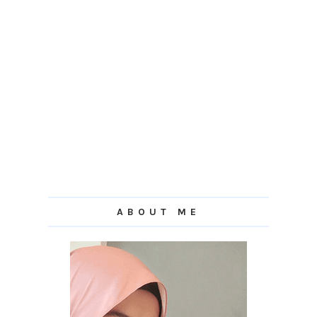
ABOUT ME