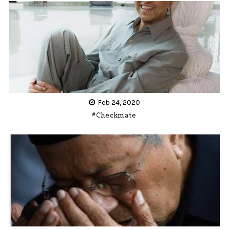
Feb 24, 2020
#Checkmate