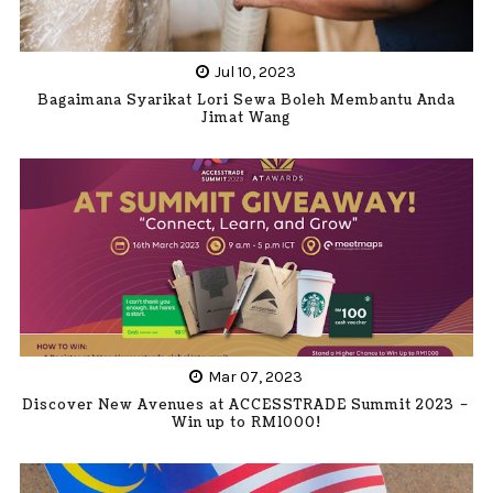
Jul 10, 2023
Bagaimana Syarikat Lori Sewa Boleh Membantu Anda
Jimat Wang
Mar 07, 2023
Discover New Avenues at ACCESSTRADE Summit 2023 –
Win up to RM1000!