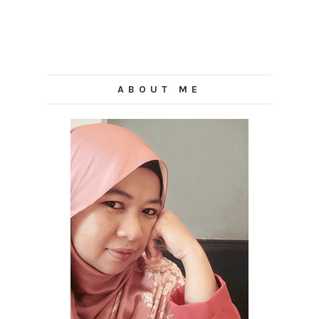
ABOUT ME