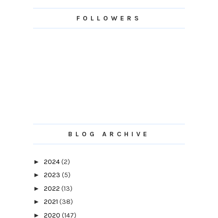
FOLLOWERS
BLOG ARCHIVE
►
2024
(2)
►
2023
(5)
►
2022
(13)
►
2021
(38)
►
2020
(147)