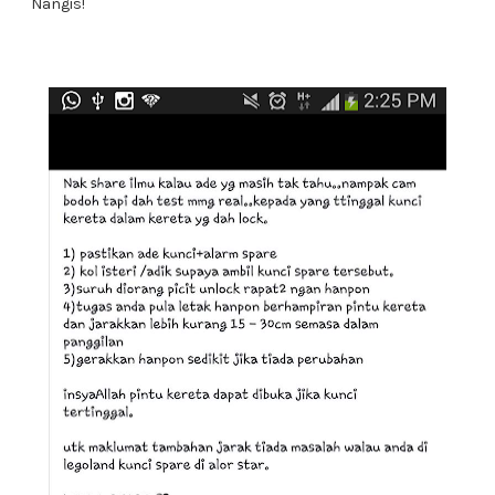
Nangis!