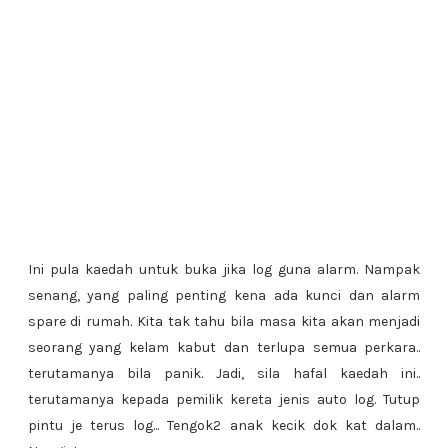
Ini pula kaedah untuk buka jika log guna alarm. Nampak
senang, yang paling penting kena ada kunci dan alarm
spare di rumah. Kita tak tahu bila masa kita akan menjadi
seorang yang kelam kabut dan terlupa semua perkara..
terutamanya bila panik. Jadi, sila hafal kaedah ini..
terutamanya kepada pemilik kereta jenis auto log. Tutup
pintu je terus log... Tengok2 anak kecik dok kat dalam..