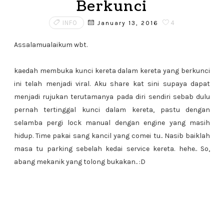
Berkunci
INFO
4
January 13, 2016
Assalamualaikum wbt.
kaedah membuka kunci kereta dalam kereta yang berkunci
ini telah menjadi viral. Aku share kat sini supaya dapat
menjadi rujukan terutamanya pada diri sendiri sebab dulu
pernah tertinggal kunci dalam kereta, pastu dengan
selamba pergi lock manual dengan engine yang masih
hidup. Time pakai sang kancil yang comei tu.. Nasib baiklah
masa tu parking sebelah kedai service kereta. hehe.. So,
abang mekanik yang tolong bukakan.. :D