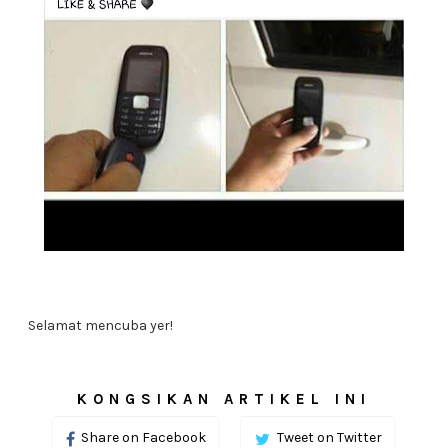
Selamat mencuba yer!
KONGSIKAN ARTIKEL INI
Share on Facebook
Tweet on Twitter