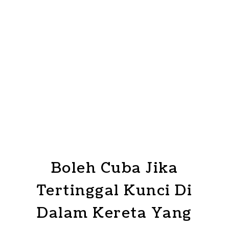
Boleh Cuba Jika
Tertinggal Kunci Di
Dalam Kereta Yang