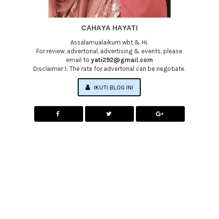
CAHAYA HAYATI
Assalamualaikum wbt & Hi.
For review, advertorial, advertising & events, please
email to
yati292@gmail.com
Disclaimer 1: The rate for advertorial can be negotiate.
IKUTI BLOG INI