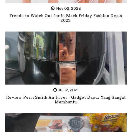
Nov 02, 2023
Trends to Watch Out for in Black Friday Fashion Deals
2023
Jul 12, 2021
Review PerrySmith Air Fryer | Gadget Dapur Yang Sangat
Membantu