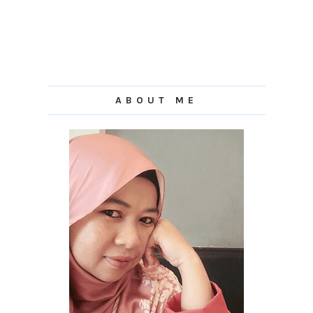
ABOUT ME