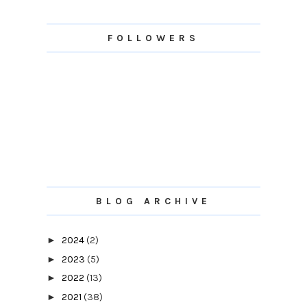
FOLLOWERS
BLOG ARCHIVE
►
2024
(2)
►
2023
(5)
►
2022
(13)
►
2021
(38)