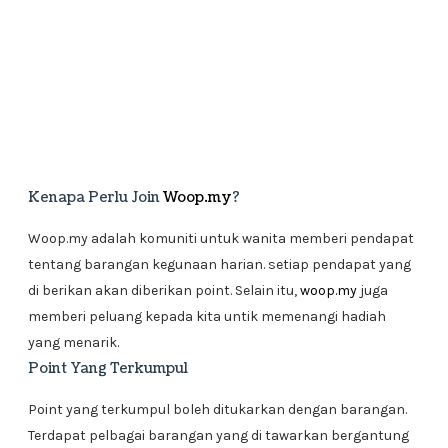
Kenapa Perlu Join
Woop.my
?
Woop.my adalah komuniti untuk wanita memberi pendapat
tentang barangan kegunaan harian. setiap pendapat yang
di berikan akan diberikan point. Selain itu,
woop.my
juga
memberi peluang kepada kita untik memenangi hadiah
yang menarik.
Point Yang Terkumpul
Point yang terkumpul boleh ditukarkan dengan barangan.
Terdapat pelbagai barangan yang di tawarkan bergantung