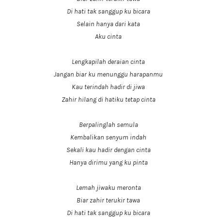
Di hati tak sanggup ku bicara
Selain hanya dari kata
Aku cinta
Lengkapilah deraian cinta
Jangan biar ku menunggu harapanmu
Kau terindah hadir di jiwa
Zahir hilang di hatiku tetap cinta
Berpalinglah semula
Kembalikan senyum indah
Sekali kau hadir dengan cinta
Hanya dirimu yang ku pinta
Lemah jiwaku meronta
Biar zahir terukir tawa
Di hati tak sanggup ku bicara