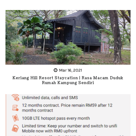
Mar 16, 2021
Keriang Hill Resort Staycation | Rasa Macam Duduk
Rumah Kampung Sendiri