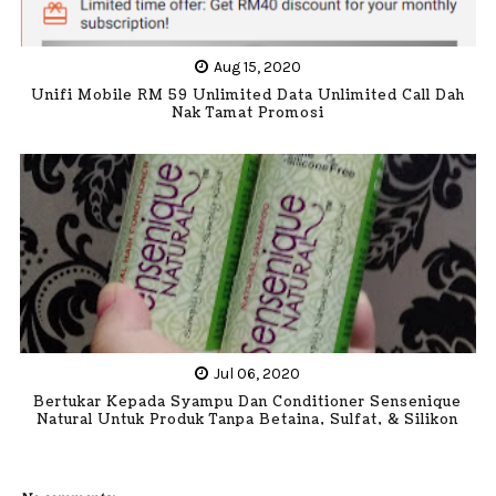
Aug 15, 2020
Unifi Mobile RM 59 Unlimited Data Unlimited Call Dah
Nak Tamat Promosi
Jul 06, 2020
Bertukar Kepada Syampu Dan Conditioner Sensenique
Natural Untuk Produk Tanpa Betaina, Sulfat, & Silikon