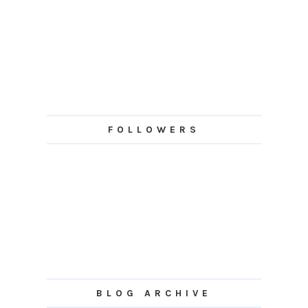
FOLLOWERS
BLOG ARCHIVE