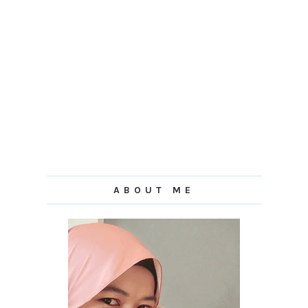
ABOUT ME