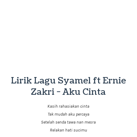
Lirik Lagu Syamel ft Ernie
Zakri - Aku Cinta
Kasih rahasiakan cinta
Tak mudah aku percaya
Setelah senda tawa nan mesra
Relakan hati sucimu