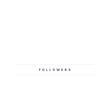
FOLLOWERS