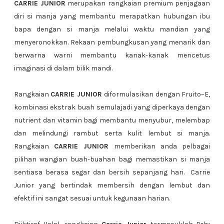
CARRIE JUNIOR
merupakan rangkaian premium penjagaan
diri si manja yang membantu merapatkan hubungan ibu
bapa dengan si manja melalui waktu mandian yang
menyeronokkan. Rekaan pembungkusan yang menarik dan
berwarna warni membantu kanak-kanak mencetus
imaginasi di dalam bilik mandi.
Rangkaian
CARRIE JUNIOR
diformulasikan dengan Fruito–E,
kombinasi ekstrak buah semulajadi yang diperkaya dengan
nutrient dan vitamin bagi membantu menyubur, melembap
dan melindungi rambut serta kulit lembut si manja.
Rangkaian
CARRIE JUNIOR
memberikan anda pelbagai
pilihan wangian buah-buahan bagi memastikan si manja
sentiasa berasa segar dan bersih sepanjang hari. Carrie
Junior yang bertindak membersih dengan lembut dan
efektif ini sangat sesuai untuk kegunaan harian.