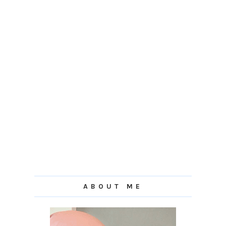
ABOUT ME