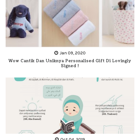
Jan 09, 2020
Wow Cantik Dan Uniknya Personalised Gift Di Lovingly
Signed !
Oct 04, 2019