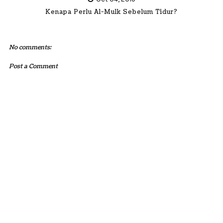
Kenapa Perlu Al-Mulk Sebelum Tidur?
No comments:
Post a Comment