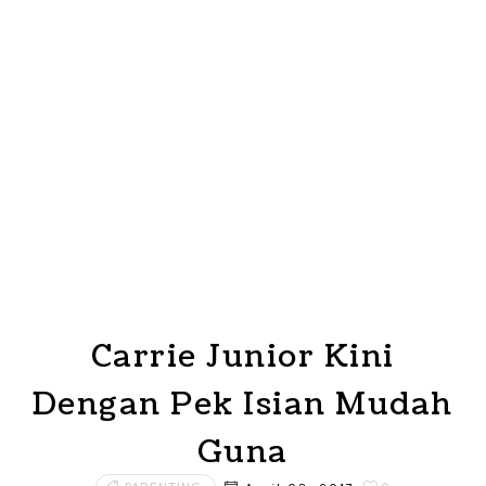
Carrie Junior Kini
Dengan Pek Isian Mudah
Guna