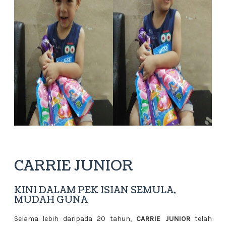
CARRIE JUNIOR
KINI DALAM PEK ISIAN SEMULA,
MUDAH GUNA
Selama lebih daripada 20 tahun,
CARRIE JUNIOR
telah