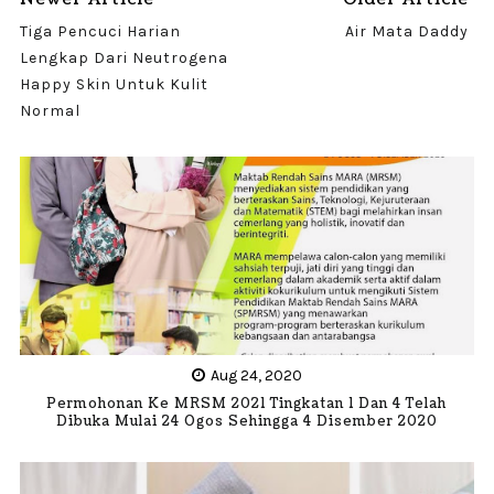
Tiga Pencuci Harian
Air Mata Daddy
Lengkap Dari Neutrogena
Happy Skin Untuk Kulit
Normal
Aug 24, 2020
Permohonan Ke MRSM 2021 Tingkatan 1 Dan 4 Telah
Dibuka Mulai 24 Ogos Sehingga 4 Disember 2020