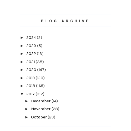
BLOG ARCHIVE
►
2024
(2)
►
2023
(5)
►
2022
(13)
►
2021
(38)
►
2020
(147)
►
2019
(120)
►
2018
(165)
▼
2017
(192)
►
December
(14)
►
November
(28)
►
October
(29)
►
September
(14)