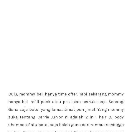
Dulu, mommy beli hanya time offer. Tapi sekarang mommy
hanya beli refill pack atau pek isian semula saja. Senang.
Guna saja botol yang lama... Jimat pun jimat. Yang mommy
suka tentang Carrie Junior ni adalah 2 in 1 hair & body
shampoo. Satu botol saja boleh guna dari rambut sehingga