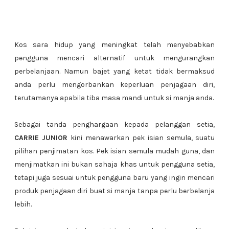
Kos sara hidup yang meningkat telah menyebabkan
pengguna mencari alternatif untuk mengurangkan
perbelanjaan. Namun bajet yang ketat tidak bermaksud
anda perlu mengorbankan keperluan penjagaan diri,
terutamanya apabila tiba masa mandi untuk si manja anda.
Sebagai tanda penghargaan kepada pelanggan setia,
CARRIE JUNIOR
kini menawarkan pek isian semula, suatu
pilihan penjimatan kos. Pek isian semula mudah guna, dan
menjimatkan ini bukan sahaja khas untuk pengguna setia,
tetapi juga sesuai untuk pengguna baru yang ingin mencari
produk penjagaan diri buat si manja tanpa perlu berbelanja
lebih.