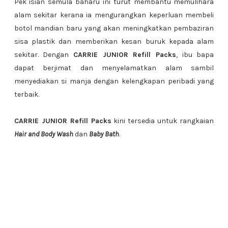
Pek isian semula baharu ini turut membantu memulihara
alam sekitar kerana ia mengurangkan keperluan membeli
botol mandian baru yang akan meningkatkan pembaziran
sisa plastik dan memberikan kesan buruk kepada alam
sekitar. Dengan
CARRIE JUNIOR Refill Packs
, ibu bapa
dapat berjimat dan menyelamatkan alam sambil
menyediakan si manja dengan kelengkapan peribadi yang
terbaik.
CARRIE JUNIOR Refill Packs
kini tersedia untuk rangkaian
Hair and Body Wash
dan
Baby Bath
.