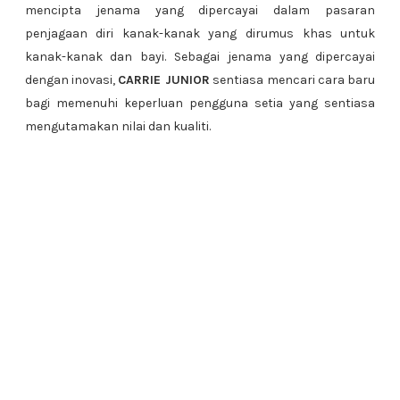
mencipta jenama yang dipercayai dalam pasaran
penjagaan diri kanak-kanak yang dirumus khas untuk
kanak-kanak dan bayi. Sebagai jenama yang dipercayai
dengan inovasi,
CARRIE JUNIOR
sentiasa mencari cara baru
bagi memenuhi keperluan pengguna setia yang sentiasa
mengutamakan nilai dan kualiti.