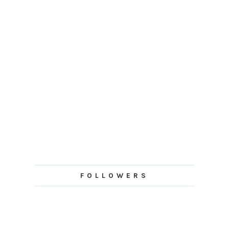
FOLLOWERS