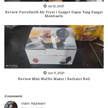
Jul 12, 2021
Review PerrySmith Air Fryer | Gadget Dapur Yang Sangat
Membantu
Jun 11, 2021
Review Mini Waffle Maker | Berbaloi Beli
2 comments:
Inani Hazwani