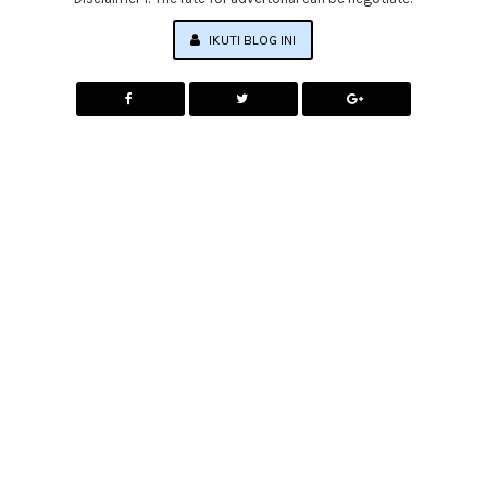
IKUTI BLOG INI