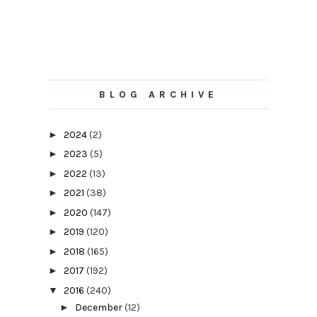
BLOG ARCHIVE
►
2024
(2)
►
2023
(5)
►
2022
(13)
►
2021
(38)
►
2020
(147)
►
2019
(120)
►
2018
(165)
►
2017
(192)
▼
2016
(240)
►
December
(12)