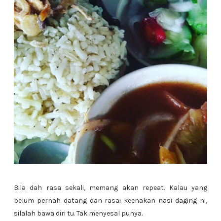
Bila dah rasa sekali, memang akan repeat. Kalau yang
belum pernah datang dan rasai keenakan nasi daging ni,
silalah bawa diri tu. Tak menyesal punya.