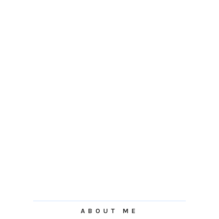
ABOUT ME