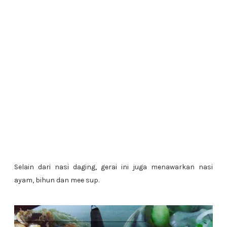
Selain dari nasi daging, gerai ini juga menawarkan nasi
ayam, bihun dan mee sup.