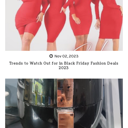
Nov 02, 2023
Trends to Watch Out for in Black Friday Fashion Deals
2023