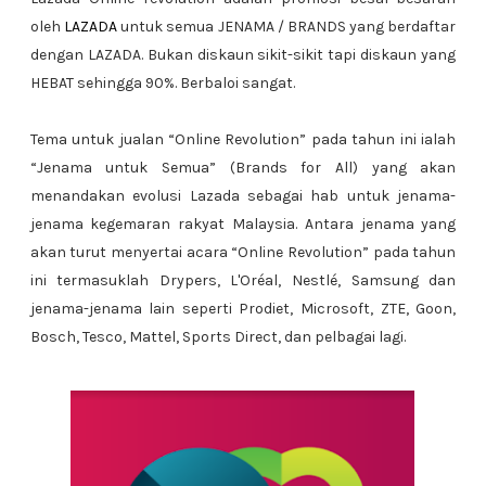
oleh
LAZADA
untuk semua JENAMA / BRANDS yang berdaftar
dengan LAZADA. Bukan diskaun sikit-sikit tapi diskaun yang
HEBAT sehingga 90%. Berbaloi sangat.
Tema untuk jualan “Online Revolution” pada tahun ini ialah
“Jenama untuk Semua” (Brands for All) yang akan
menandakan evolusi Lazada sebagai hab untuk jenama-
jenama kegemaran rakyat Malaysia. Antara jenama yang
akan turut menyertai acara “Online Revolution” pada tahun
ini termasuklah Drypers, L'Oréal, Nestlé, Samsung dan
jenama-jenama lain seperti Prodiet, Microsoft, ZTE, Goon,
Bosch, Tesco, Mattel, Sports Direct, dan pelbagai lagi.