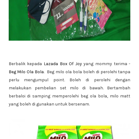
Berbalik kepada
Lazada Box Of Joy
yang mommy terima -
Beg Milo Ola Bola
. Beg milo ola bola boleh di perolehi tanpa
perlu mengumpul point. Boleh di perolehi dengan
melakukan pembelian set milo di bawah. Bertambah
berbaloi di samping memperolehi beg ola bola, milo matt
yang boleh di gunakan untuk bersenam.