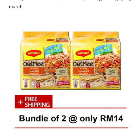
murah.