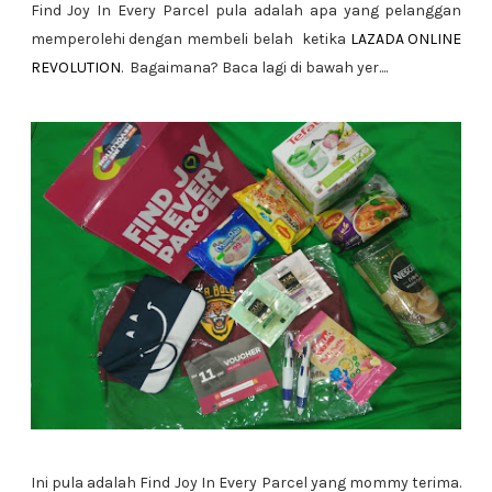
Find Joy In Every Parcel pula adalah apa yang pelanggan
memperolehi dengan membeli belah ketika
LAZADA ONLINE
REVOLUTION
. Bagaimana? Baca lagi di bawah yer....
Ini pula adalah Find Joy In Every Parcel yang mommy terima.