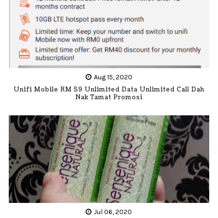
Aug 15, 2020
Unifi Mobile RM 59 Unlimited Data Unlimited Call Dah
Nak Tamat Promosi
Jul 06, 2020