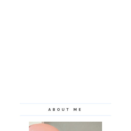
ABOUT ME