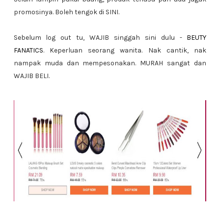
promosinya. Boleh tengok di SINI.
Sebelum log out tu, WAJIB singgah sini dulu -
BEUTY
FANATICS
. Keperluan seorang wanita. Nak cantik, nak
nampak muda dan mempesonakan. MURAH sangat dan
WAJIB BELI.