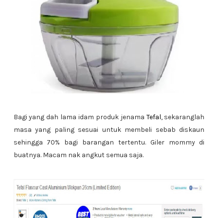
Bagi yang dah lama idam produk jenama
Tefal
, sekaranglah
masa yang paling sesuai untuk membeli sebab diskaun
sehingga 70% bagi barangan tertentu. Giler mommy di
buatnya. Macam nak angkut semua saja.