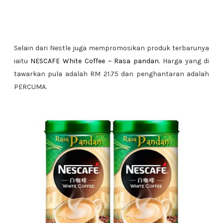
Selain dari Nestle juga mempromosikan produk terbarunya
iaitu
NESCAFE White Coffee ~ Rasa pandan.
Harga yang di
tawarkan pula adalah RM 21.75 dan penghantaran adalah
PERCUMA.