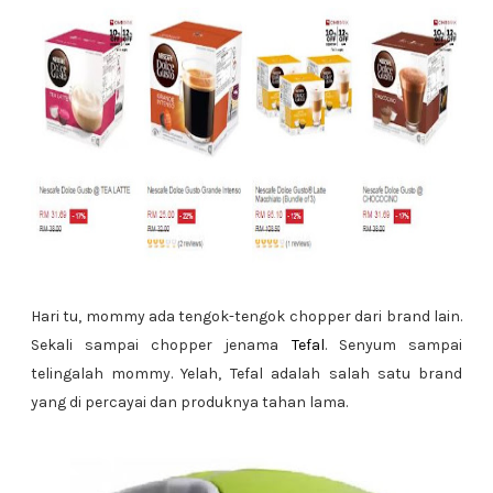
Hari tu, mommy ada tengok-tengok chopper dari brand lain.
Sekali sampai chopper jenama
Tefal
. Senyum sampai
telingalah mommy. Yelah, Tefal adalah salah satu brand
yang di percayai dan produknya tahan lama.