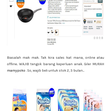
Biasalah mak mak. Tak kira sales kat mana, online atau
offline.. WAJIB tengok barang keperluan anak. Giler MURAH
mamypoko
. So, wajib beli untuk stok 2, 3 bulan...