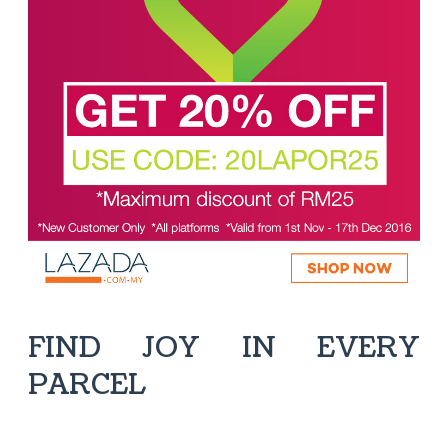
FIND JOY IN EVERY
PARCEL