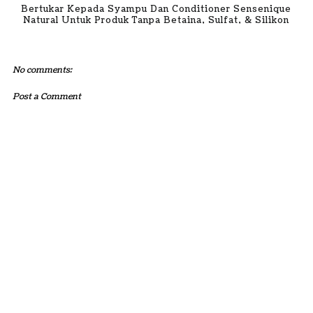
Bertukar Kepada Syampu Dan Conditioner Sensenique
Natural Untuk Produk Tanpa Betaina, Sulfat, & Silikon
No comments:
Post a Comment