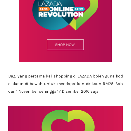
Bagi yang pertama kali shopping di LAZADA boleh guna kod
diskaun di bawah untuk mendapatkan diskaun RM25. Sah
dari 1 November sehingga 17 Disember 2016 saja.