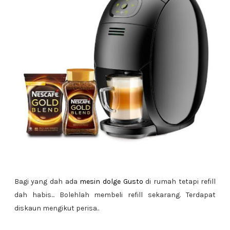
Bagi yang dah ada
mesin dolge Gusto
di rumah tetapi refill
dah habis... Bolehlah membeli refill sekarang. Terdapat
diskaun mengikut perisa..