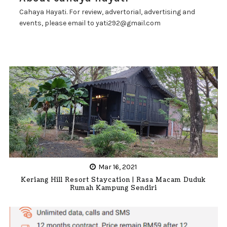
Cahaya Hayati. For review, advertorial, advertising and
events, please email to yati292@gmail.com
Mar 16, 2021
Keriang Hill Resort Staycation | Rasa Macam Duduk
Rumah Kampung Sendiri