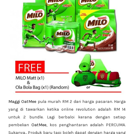
Maggi OatMee
pula murah RM 2 dari harga pasaran. Harga
yang di tawarkan ketika online revolution adalah RM 14
untuk 2 bundle. Lagi berbaloi kerana dengan setiap
pembelian
OatMee
, kos penghantaran adalah PERCUMA.
Sukanya... Produk baru tapi boleh dapat dengan harga yang