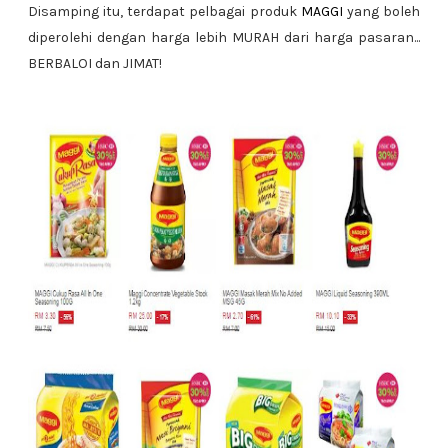
Disamping itu, terdapat pelbagai produk
MAGGI
yang boleh
diperolehi dengan harga lebih MURAH dari harga pasaran...
BERBALOI dan JIMAT!