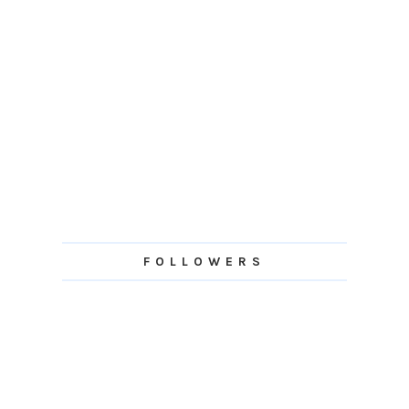
FOLLOWERS