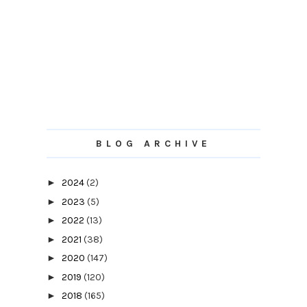
BLOG ARCHIVE
►
2024
(2)
►
2023
(5)
►
2022
(13)
►
2021
(38)
►
2020
(147)
►
2019
(120)
►
2018
(165)