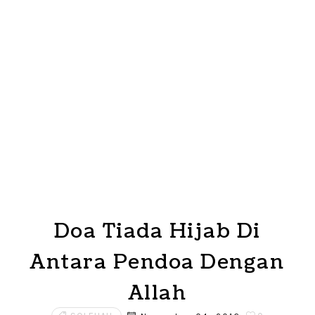
Doa Tiada Hijab Di
Antara Pendoa Dengan
Allah