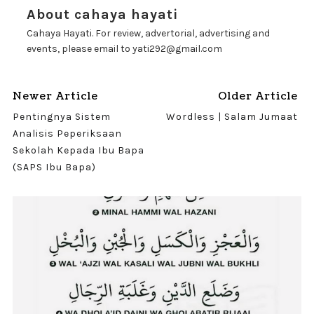
About cahaya hayati
Cahaya Hayati. For review, advertorial, advertising and
events, please email to yati292@gmail.com
Newer Article
Older Article
Pentingnya Sistem
Wordless | Salam Jumaat
Analisis Peperiksaan
Sekolah Kepada Ibu Bapa
(SAPS Ibu Bapa)