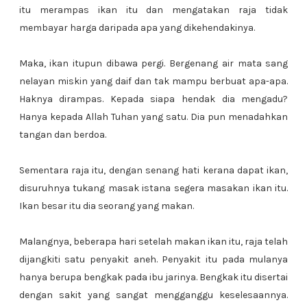
itu merampas ikan itu dan mengatakan raja tidak
membayar harga daripada apa yang dikehendakinya.
Maka, ikan itupun dibawa pergi. Bergenang air mata sang
nelayan miskin yang daif dan tak mampu berbuat apa-apa.
Haknya dirampas. Kepada siapa hendak dia mengadu?
Hanya kepada Allah Tuhan yang satu. Dia pun menadahkan
tangan dan berdoa.
Sementara raja itu, dengan senang hati kerana dapat ikan,
disuruhnya tukang masak istana segera masakan ikan itu.
Ikan besar itu dia seorang yang makan.
Malangnya, beberapa hari setelah makan ikan itu, raja telah
dijangkiti satu penyakit aneh. Penyakit itu pada mulanya
hanya berupa bengkak pada ibu jarinya. Bengkak itu disertai
dengan sakit yang sangat mengganggu keselesaannya.