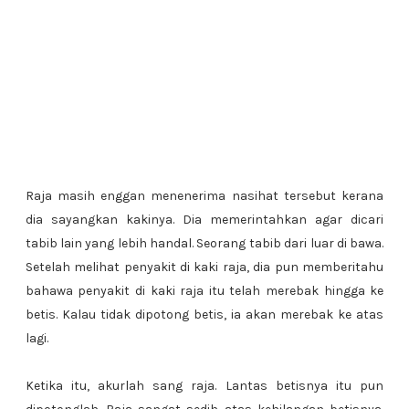
Raja masih enggan menenerima nasihat tersebut kerana
dia sayangkan kakinya. Dia memerintahkan agar dicari
tabib lain yang lebih handal. Seorang tabib dari luar di bawa.
Setelah melihat penyakit di kaki raja, dia pun memberitahu
bahawa penyakit di kaki raja itu telah merebak hingga ke
betis. Kalau tidak dipotong betis, ia akan merebak ke atas
lagi.
Ketika itu, akurlah sang raja. Lantas betisnya itu pun