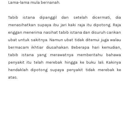
Lama-lama mula bernanah.
Tabib istana dipanggil dan setelah dicermati, dia
menasihatkan supaya ibu jari kaki raja itu dipotong. Raja
enggan menerima nasihat tabib istana dan disuruh carikan
ubat untuk sakitnya. Namun ubat tidak ditemui juga walau
bermacam ikhtiar diusahakan. Beberapa hari kemudian,
tabib istana yang merawatnya memberitahu bahawa
penyakit itu telah merebak hingga ke buku lali. Kakinya
hendaklah dipotong supaya penyakit tidak merebak ke
atas.