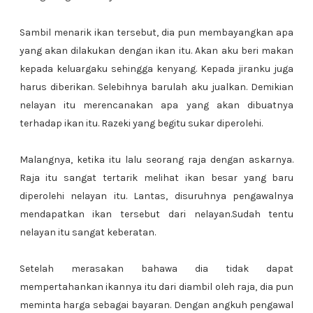
Sambil menarik ikan tersebut, dia pun membayangkan apa
yang akan dilakukan dengan ikan itu. Akan aku beri makan
kepada keluargaku sehingga kenyang. Kepada jiranku juga
harus diberikan. Selebihnya barulah aku jualkan. Demikian
nelayan itu merencanakan apa yang akan dibuatnya
terhadap ikan itu. Razeki yang begitu sukar diperolehi.
Malangnya, ketika itu lalu seorang raja dengan askarnya.
Raja itu sangat tertarik melihat ikan besar yang baru
diperolehi nelayan itu. Lantas, disuruhnya pengawalnya
mendapatkan ikan tersebut dari nelayan.Sudah tentu
nelayan itu sangat keberatan.
Setelah merasakan bahawa dia tidak dapat
mempertahankan ikannya itu dari diambil oleh raja, dia pun
meminta harga sebagai bayaran. Dengan angkuh pengawal