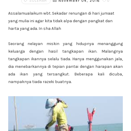
SOLEHAH
0
November 04, 2016
Assalamualaikum wbt. Sekadar renungan di hari jumaat
yang mulia ini agar kita tidak alpa dengan pangkat dan
harta yang ada. In sha Allah
Seorang nelayan miskin yang hidupnya menanggung
keluarga dengan hasil tangkapan ikan. Malangnya
tangkapan ikannya selalu tiada. Hanya menggunakan jala,
dia menebarkannya di tepian pantai dengan harapan akan
ada ikan yang tersangkut. Beberapa kali dicuba,
nampaknya tiada razeki buatnya.