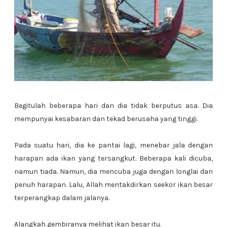
Begitulah beberapa hari dan dia tidak berputus asa. Dia
mempunyai kesabaran dan tekad berusaha yang tinggi.
Pada suatu hari, dia ke pantai lagi, menebar jala dengan
harapan ada ikan yang tersangkut. Beberapa kali dicuba,
namun tiada. Namun, dia mencuba juga dengan longlai dan
penuh harapan. Lalu, Allah mentakdirkan seekor ikan besar
terperangkap dalam jalanya.
Alangkah gembiranya melihat ikan besar itu.