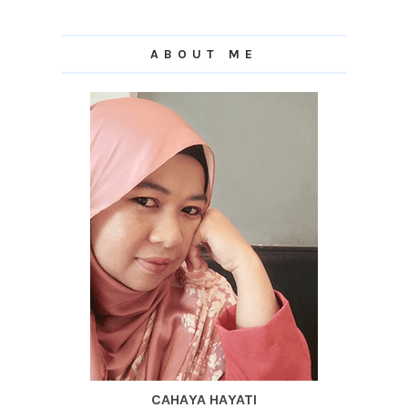
ABOUT ME
CAHAYA HAYATI