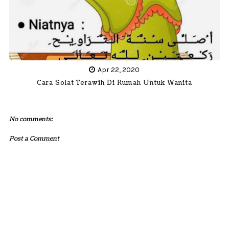
Apr 22, 2020
Cara Solat Terawih Di Rumah Untuk Wanita
No comments:
Post a Comment