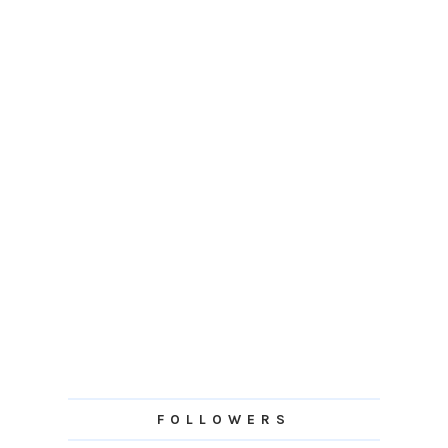
FOLLOWERS