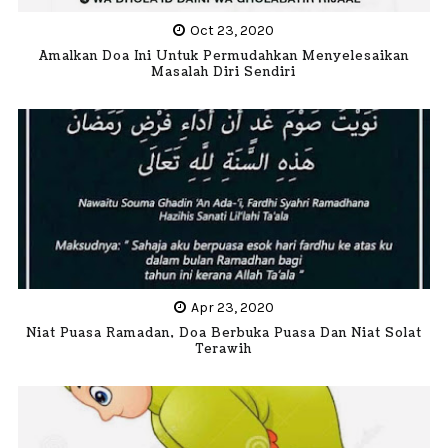
Oct 23, 2020
Amalkan Doa Ini Untuk Permudahkan Menyelesaikan
Masalah Diri Sendiri
Apr 23, 2020
Niat Puasa Ramadan, Doa Berbuka Puasa Dan Niat Solat
Terawih