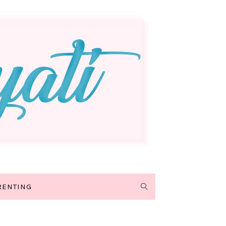
RENTING