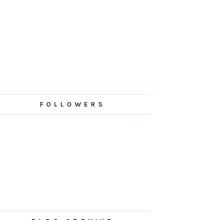
FOLLOWERS