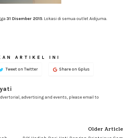
ngga
31 Disember 2015
. Lokasi di semua outlet Aidijuma.
AN ARTIKEL INI
Tweet on Twitter
Share on Gplus
yati
dvertorial, advertising and events, please email to
Older Article