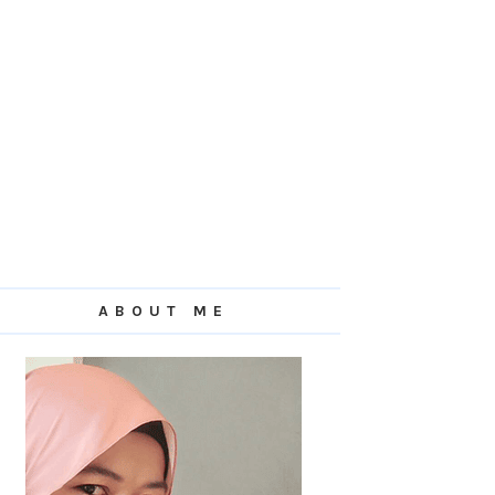
ABOUT ME