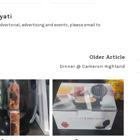
yati
dvertorial, advertising and events, please email to
Older Article
Dinner @ Cameron Highland