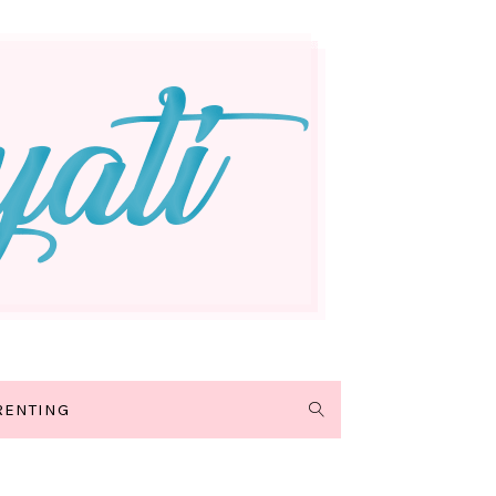
RENTING