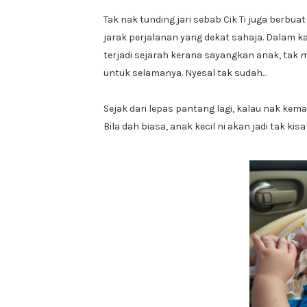
Tak nak tunding jari sebab Cik Ti juga berbua
jarak perjalanan yang dekat sahaja. Dalam kaw
terjadi sejarah kerana sayangkan anak, tak 
untuk selamanya. Nyesal tak sudah...
Sejak dari lepas pantang lagi, kalau nak kema
Bila dah biasa, anak kecil ni akan jadi tak kisa