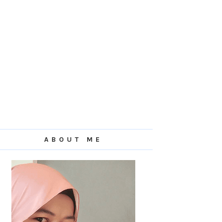
ABOUT ME