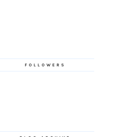
FOLLOWERS