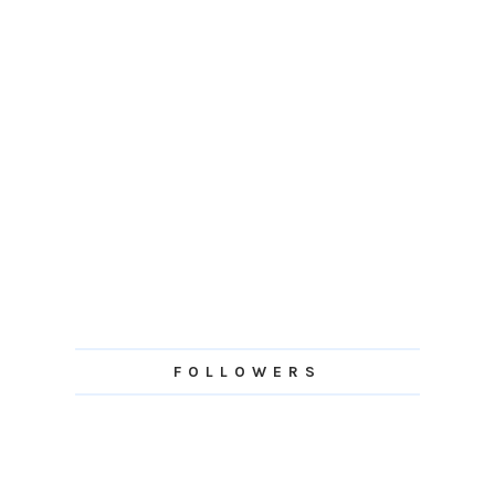
FOLLOWERS