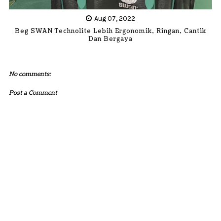
Aug 07, 2022
Beg SWAN Technolite Lebih Ergonomik, Ringan, Cantik
Dan Bergaya
No comments:
Post a Comment