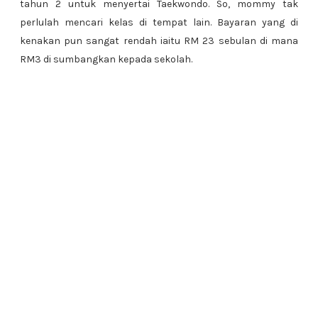
tahun 2 untuk menyertai Taekwondo. So, mommy tak
perlulah mencari kelas di tempat lain. Bayaran yang di
kenakan pun sangat rendah iaitu RM 23 sebulan di mana
RM3 di sumbangkan kepada sekolah.