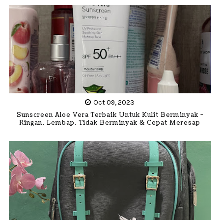
Oct 09, 2023
Sunscreen Aloe Vera Terbaik Untuk Kulit Berminyak -
Ringan, Lembap, Tidak Berminyak & Cepat Meresap