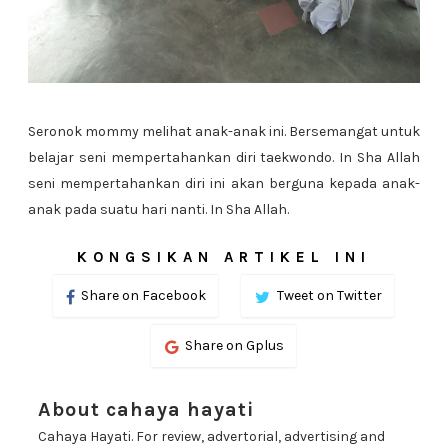
Seronok mommy melihat anak-anak ini. Bersemangat untuk
belajar seni mempertahankan diri taekwondo. In Sha Allah
seni mempertahankan diri ini akan berguna kepada anak-
anak pada suatu hari nanti. In Sha Allah.
KONGSIKAN ARTIKEL INI
Share on Facebook
Tweet on Twitter
Share on Gplus
About cahaya hayati
Cahaya Hayati. For review, advertorial, advertising and