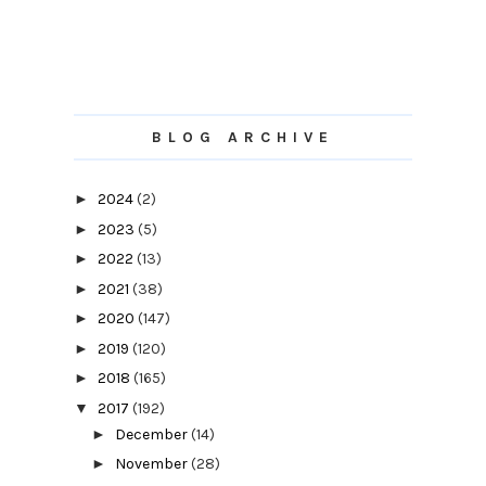
BLOG ARCHIVE
►
2024
(2)
►
2023
(5)
►
2022
(13)
►
2021
(38)
►
2020
(147)
►
2019
(120)
►
2018
(165)
▼
2017
(192)
►
December
(14)
►
November
(28)