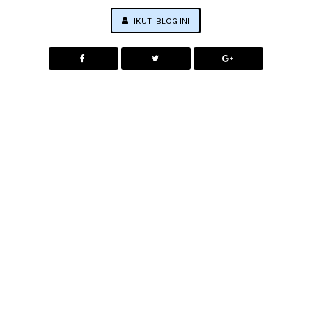
IKUTI BLOG INI