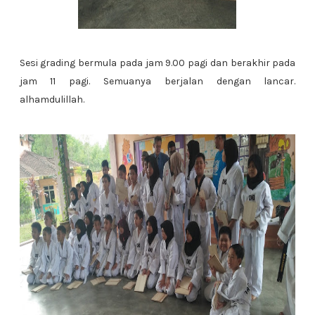
Sesi grading bermula pada jam 9.00 pagi dan berakhir pada
jam 11 pagi. Semuanya berjalan dengan lancar.
alhamdulillah.