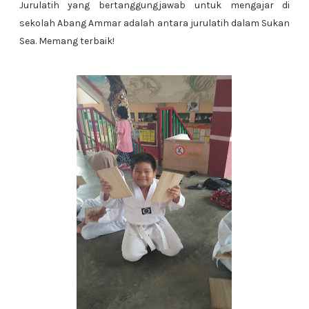
Jurulatih yang bertanggungjawab untuk mengajar di
sekolah Abang Ammar adalah antara jurulatih dalam Sukan
Sea. Memang terbaik!