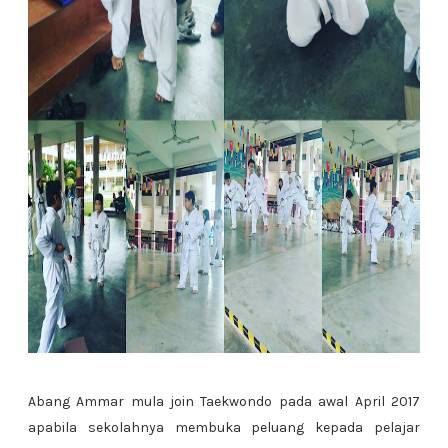
Abang Ammar mula join Taekwondo pada awal April 2017
apabila sekolahnya membuka peluang kepada pelajar