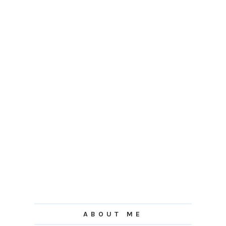
ABOUT ME