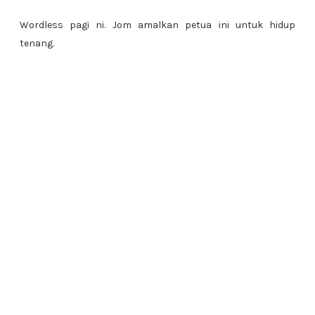
Wordless pagi ni. Jom amalkan petua ini untuk hidup
tenang.