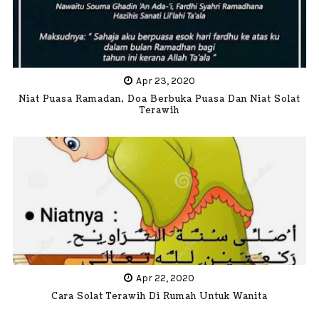
Apr 23, 2020
Niat Puasa Ramadan, Doa Berbuka Puasa Dan Niat Solat
Terawih
Apr 22, 2020
Cara Solat Terawih Di Rumah Untuk Wanita