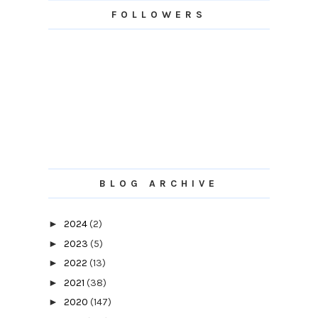
FOLLOWERS
BLOG ARCHIVE
►
2024
(2)
►
2023
(5)
►
2022
(13)
►
2021
(38)
►
2020
(147)