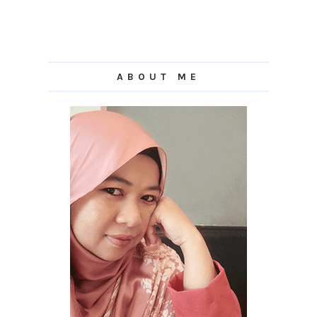
ABOUT ME