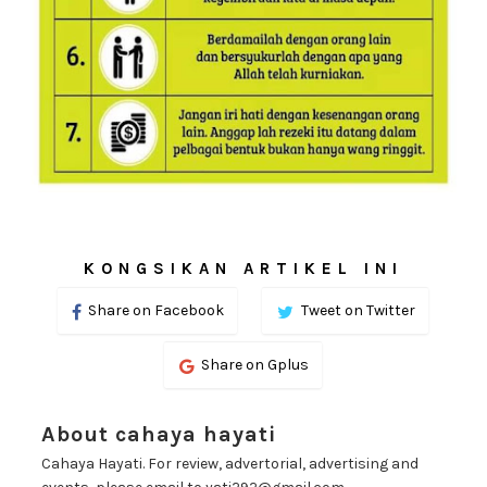
KONGSIKAN ARTIKEL INI
Share on Facebook
Tweet on Twitter
Share on Gplus
About cahaya hayati
Cahaya Hayati. For review, advertorial, advertising and