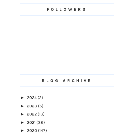
FOLLOWERS
BLOG ARCHIVE
►
2024
(2)
►
2023
(5)
►
2022
(13)
►
2021
(38)
►
2020
(147)