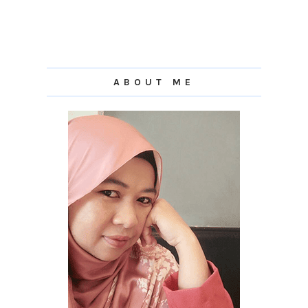
ABOUT ME