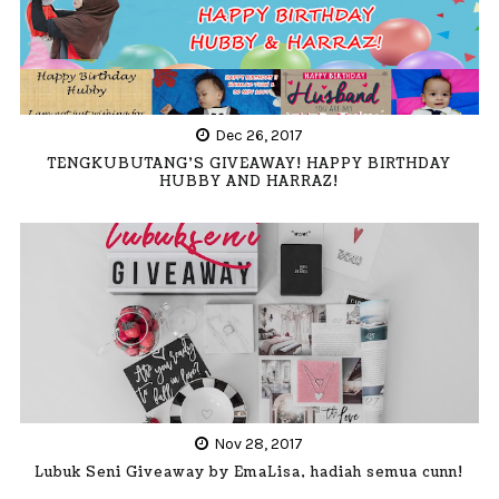
Dec 26, 2017
TENGKUBUTANG'S GIVEAWAY! HAPPY BIRTHDAY
HUBBY AND HARRAZ!
Nov 28, 2017
Lubuk Seni Giveaway by EmaLisa, hadiah semua cunn!