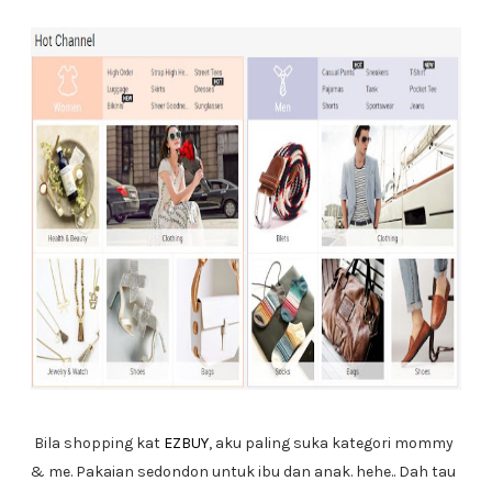
Bila shopping kat
EZBUY
, aku paling suka kategori mommy
& me. Pakaian sedondon untuk ibu dan anak. hehe.. Dah tau