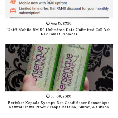
Aug 15, 2020
Unifi Mobile RM 59 Unlimited Data Unlimited Call Dah
Nak Tamat Promosi
Jul 06, 2020
Bertukar Kepada Syampu Dan Conditioner Sensenique
Natural Untuk Produk Tanpa Betaina, Sulfat, & Silikon