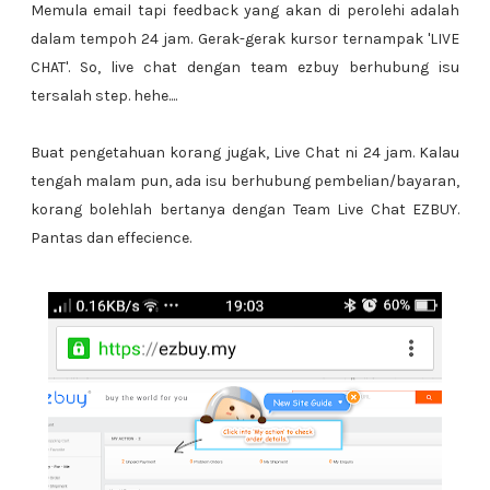
Memula email tapi feedback yang akan di perolehi adalah
dalam tempoh 24 jam. Gerak-gerak kursor ternampak 'LIVE
CHAT'. So, live chat dengan team ezbuy berhubung isu
tersalah step. hehe....
Buat pengetahuan korang jugak, Live Chat ni 24 jam. Kalau
tengah malam pun, ada isu berhubung pembelian/bayaran,
korang bolehlah bertanya dengan Team Live Chat EZBUY.
Pantas dan effecience.