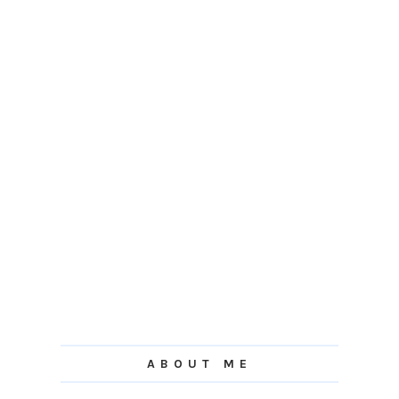
ABOUT ME