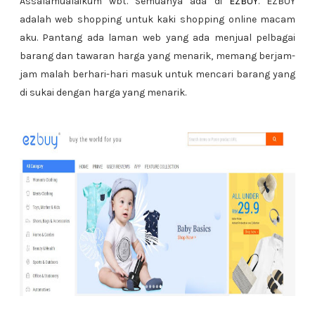
Assalamualaikum wbt. Semuanya ada di
EZBUY
. EZBUY
adalah web shopping untuk kaki shopping online macam
aku. Pantang ada laman web yang ada menjual pelbagai
barang dan tawaran harga yang menarik, memang berjam-
jam malah berhari-hari masuk untuk mencari barang yang
di sukai dengan harga yang menarik.