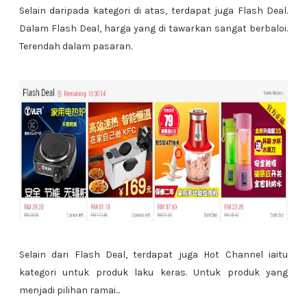
Selain daripada kategori di atas, terdapat juga Flash Deal.
Dalam Flash Deal, harga yang di tawarkan sangat berbaloi.
Terendah dalam pasaran.
Selain dari Flash Deal, terdapat juga Hot Channel iaitu
kategori untuk produk laku keras. Untuk produk yang
menjadi pilihan ramai...