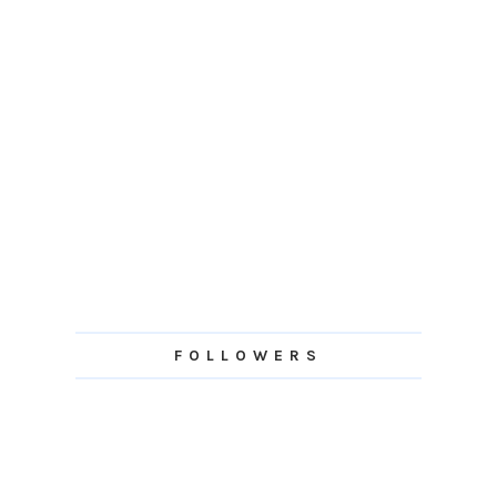
FOLLOWERS