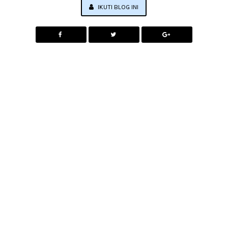
IKUTI BLOG INI