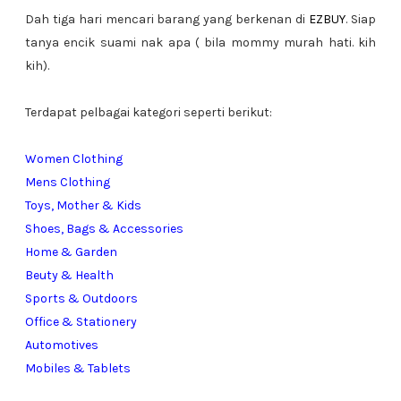
Dah tiga hari mencari barang yang berkenan di
EZBUY
. Siap
tanya encik suami nak apa ( bila mommy murah hati. kih
kih).
Terdapat pelbagai kategori seperti berikut:
Women Clothing
Mens Clothing
Toys, Mother & Kids
Shoes, Bags & Accessories
Home & Garden
Beuty & Health
Sports & Outdoors
Office & Stationery
Automotives
Mobiles & Tablets