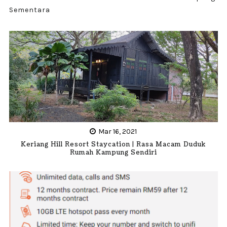
Sementara
Mar 16, 2021
Keriang Hill Resort Staycation | Rasa Macam Duduk
Rumah Kampung Sendiri