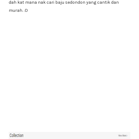
dah kat mana nak cari baju sedondon yang cantik dan
murah. :D