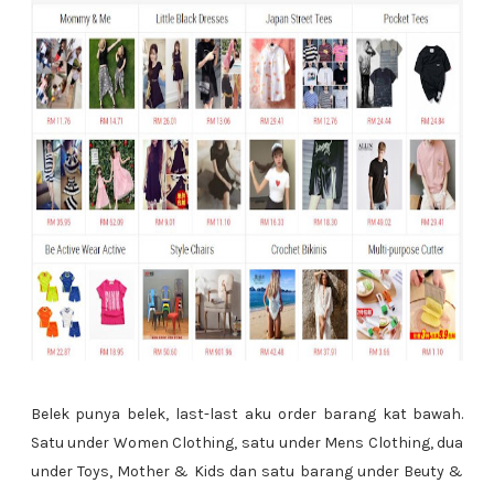
Belek punya belek, last-last aku order barang kat bawah.
Satu under Women Clothing, satu under Mens Clothing, dua
under Toys, Mother & Kids dan satu barang under Beuty &