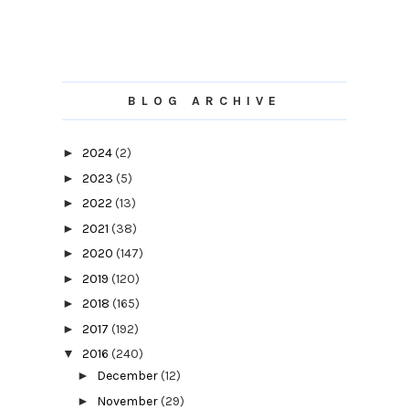
BLOG ARCHIVE
►
2024
(2)
►
2023
(5)
►
2022
(13)
►
2021
(38)
►
2020
(147)
►
2019
(120)
►
2018
(165)
►
2017
(192)
▼
2016
(240)
►
December
(12)
►
November
(29)