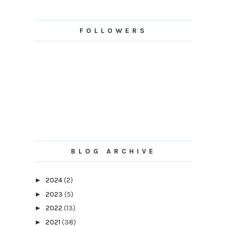
FOLLOWERS
BLOG ARCHIVE
►
2024
(2)
►
2023
(5)
►
2022
(13)
►
2021
(38)