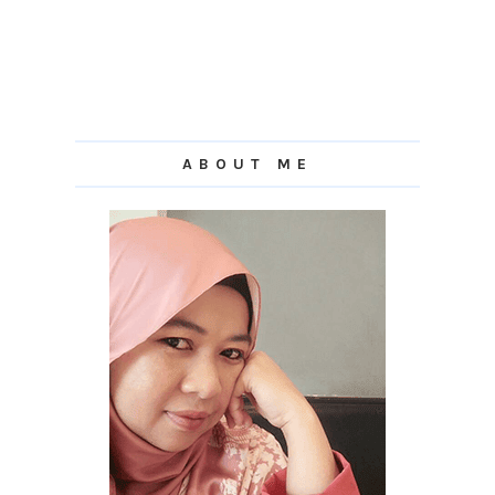
ABOUT ME