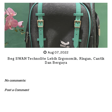
Aug 07, 2022
Beg SWAN Technolite Lebih Ergonomik, Ringan, Cantik
Dan Bergaya
No comments:
Post a Comment