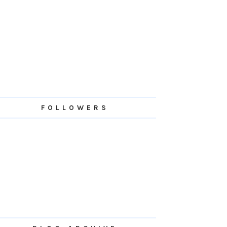
FOLLOWERS