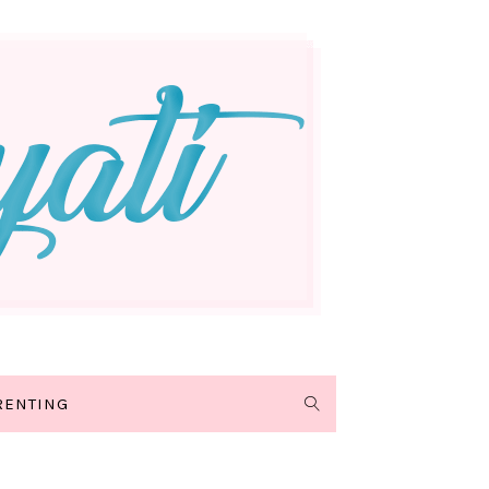
RENTING