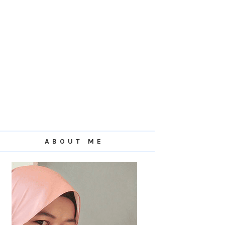
ABOUT ME