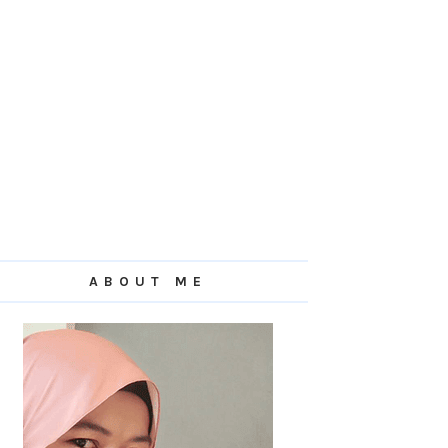
ABOUT ME