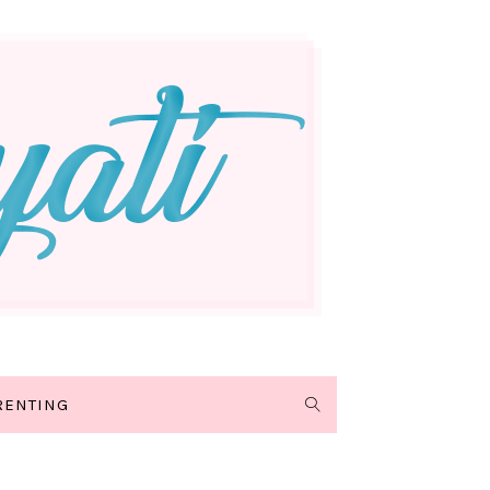
RENTING