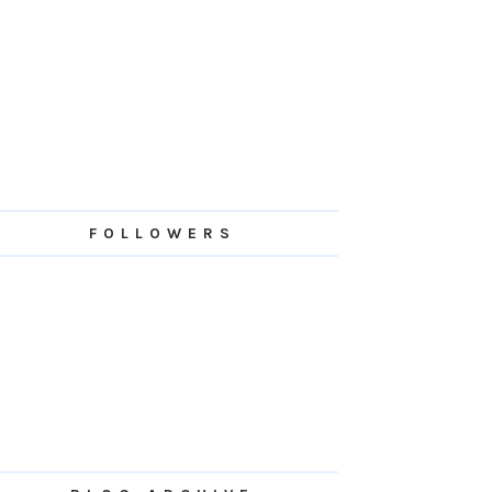
FOLLOWERS