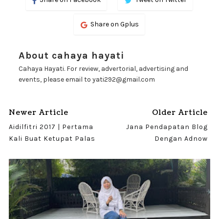
Share on Gplus
About cahaya hayati
Cahaya Hayati. For review, advertorial, advertising and
events, please email to yati292@gmail.com
Newer Article
Older Article
Aidilfitri 2017 | Pertama
Jana Pendapatan Blog
Kali Buat Ketupat Palas
Dengan Adnow