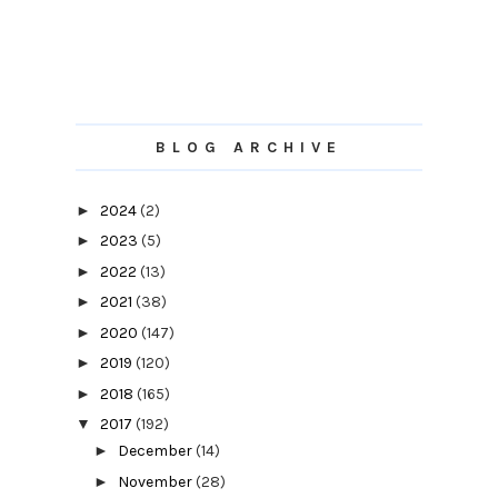
BLOG ARCHIVE
►
2024
(2)
►
2023
(5)
►
2022
(13)
►
2021
(38)
►
2020
(147)
►
2019
(120)
►
2018
(165)
▼
2017
(192)
►
December
(14)
►
November
(28)