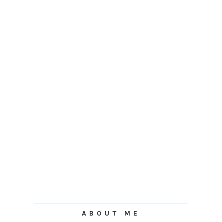
ABOUT ME