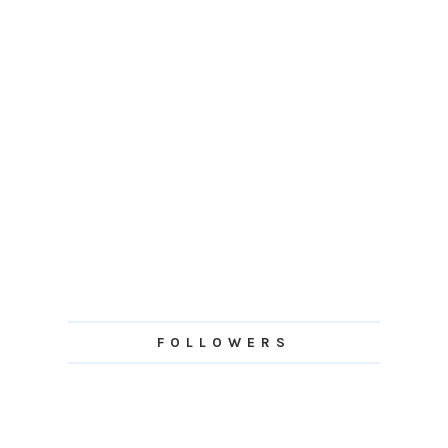
FOLLOWERS