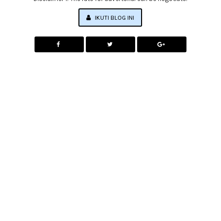
IKUTI BLOG INI