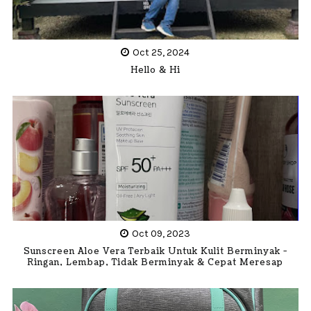
Oct 25, 2024
Hello & Hi
Oct 09, 2023
Sunscreen Aloe Vera Terbaik Untuk Kulit Berminyak -
Ringan, Lembap, Tidak Berminyak & Cepat Meresap