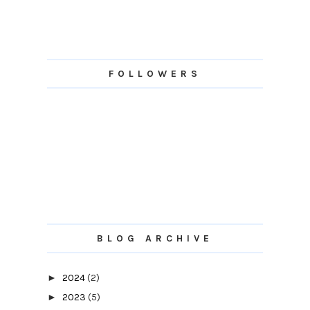
FOLLOWERS
BLOG ARCHIVE
►
2024
(2)
►
2023
(5)