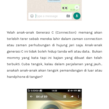
Yelah anak-anak Generasi C (Connection) memang akan
terlebih terer sebab mereka lahir dalam zaman connection
atau zaman perhubungan di hujung jari saja. Anak-anak
generasi C ini tidak boleh hidup tanda wifi atau data.. Bukan
mommy yang kata tapi ini kajian yang dibuat dan telah
terbukti. Cuba tengok, kalau dalam perjalanan yang jauh...
anakah anak-anak akan tengok pemandangan di luar atau
handphone di tangan?