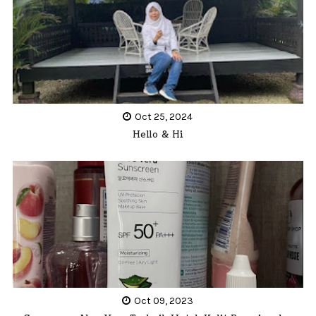
Oct 25, 2024
Hello & Hi
Oct 09, 2023