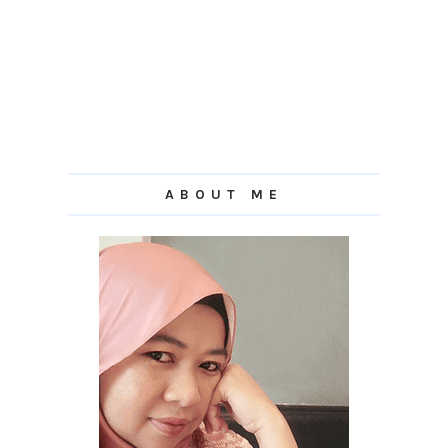
ABOUT ME