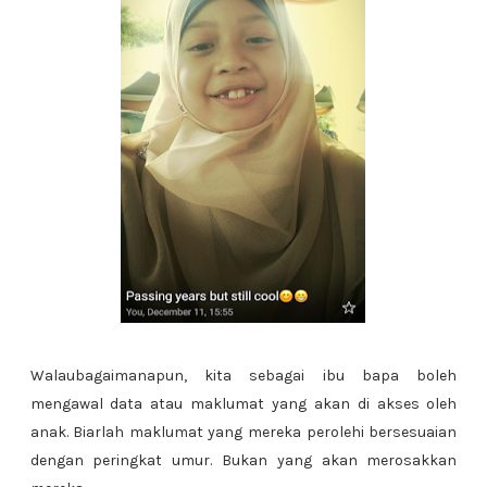
Walaubagaimanapun, kita sebagai ibu bapa boleh
mengawal data atau maklumat yang akan di akses oleh
anak. Biarlah maklumat yang mereka perolehi bersesuaian
dengan peringkat umur. Bukan yang akan merosakkan