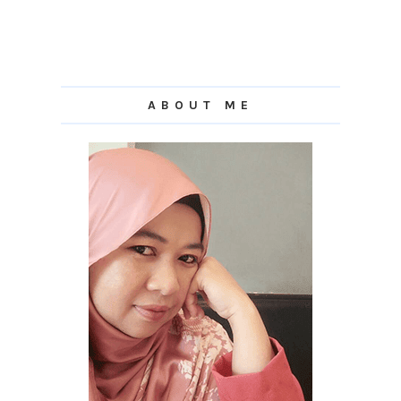
ABOUT ME