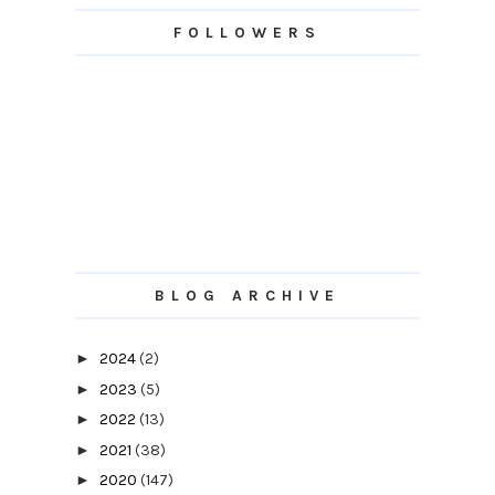
FOLLOWERS
BLOG ARCHIVE
►
2024
(2)
►
2023
(5)
►
2022
(13)
►
2021
(38)
►
2020
(147)