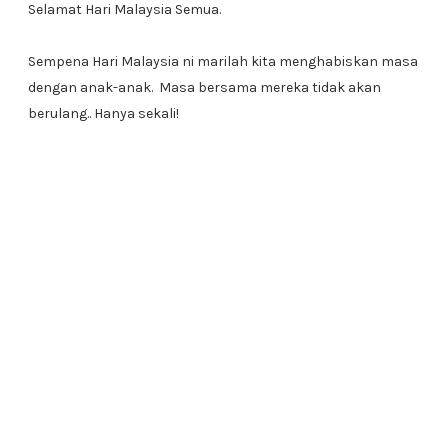
Selamat Hari Malaysia Semua.
Sempena Hari Malaysia ni marilah kita menghabiskan masa
dengan anak-anak. Masa bersama mereka tidak akan
berulang.. Hanya sekali!