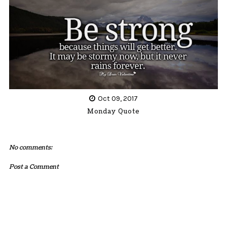
Oct 09, 2017
Monday Quote
No comments:
Post a Comment