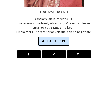
CAHAYA HAYATI
Assalamualaikum wbt & Hi.
For review, advertorial, advertising & events, please
email to
yati292@gmail.com
Disclaimer 1: The rate for advertorial can be negotiate.
IKUTI BLOG INI