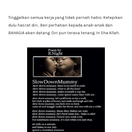
Tinggalkan semua kerja yang tidak pernah habis. Ketepikan
dulu hasrat diri... Beri perhatian kepada anak-anak dan
BAHAGIA akan datang. Diri pun terasa tenang. In Sha Allah.