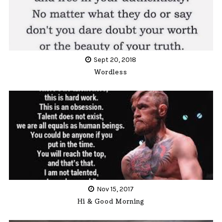
Sept 20, 2018
Wordless
Nov 15, 2017
Hi & Good Morning