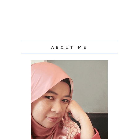
ABOUT ME