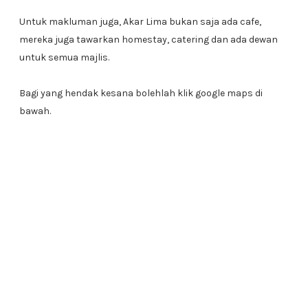
Untuk makluman juga, Akar Lima bukan saja ada cafe,
mereka juga tawarkan homestay, catering dan ada dewan
untuk semua majlis.
Bagi yang hendak kesana bolehlah klik google maps di
bawah.