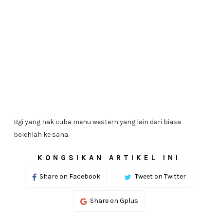
Bgi yang nak cuba menu western yang lain dari biasa
bolehlah ke sana.
KONGSIKAN ARTIKEL INI
Share on Facebook
Tweet on Twitter
Share on Gplus