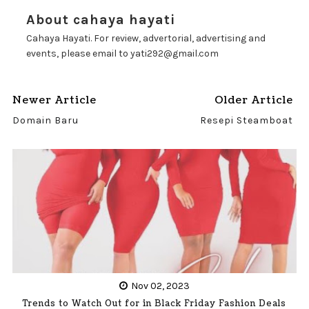
About cahaya hayati
Cahaya Hayati. For review, advertorial, advertising and
events, please email to yati292@gmail.com
Newer Article
Older Article
Domain Baru
Resepi Steamboat
Nov 02, 2023
Trends to Watch Out for in Black Friday Fashion Deals