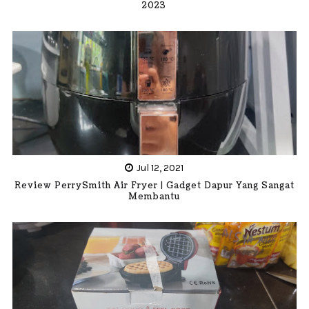
2023
Jul 12, 2021
Review PerrySmith Air Fryer | Gadget Dapur Yang Sangat
Membantu