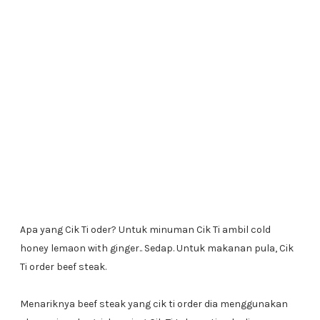
Apa yang Cik Ti oder? Untuk minuman Cik Ti ambil cold
honey lemaon with ginger.. Sedap. Untuk makanan pula, Cik
Ti order beef steak.
Menariknya beef steak yang cik ti order dia menggunakan