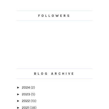
FOLLOWERS
BLOG ARCHIVE
►
2024
(2)
►
2023
(5)
►
2022
(13)
►
2021
(38)