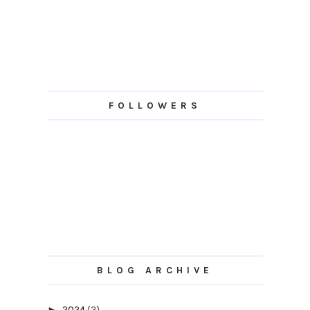
FOLLOWERS
BLOG ARCHIVE
►
2024
(2)