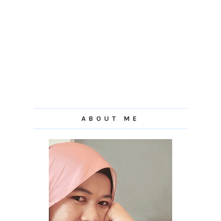
ABOUT ME