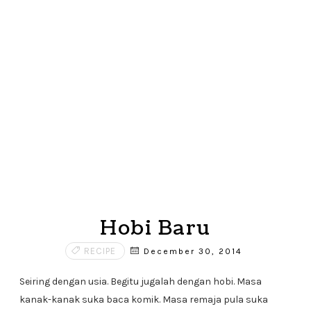
Hobi Baru
RECIPE
December 30, 2014
Seiring dengan usia. Begitu jugalah dengan hobi. Masa
kanak-kanak suka baca komik. Masa remaja pula suka