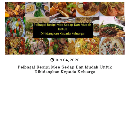
Jun 04, 2020
Pelbagai Resipi Mee Sedap Dan Mudah Untuk
Dihidangkan Kepada Keluarga