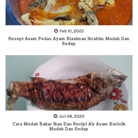
Feb 10, 2022
Resepi Asam Pedas Ayam Rizalman Ibrahim Mudah Dan
Sedap
Jun 06, 2020
Cara Mudah Bakar Ikan Dan Resipi Air Asam Kerisik
Mudah Dan Sedap