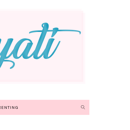
RENTING