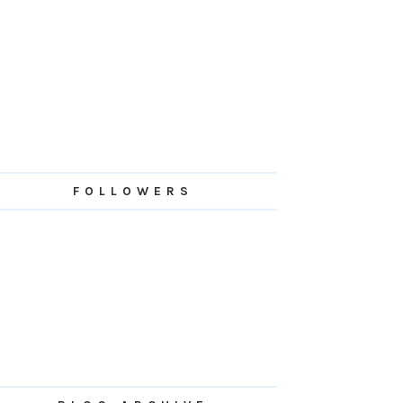
FOLLOWERS