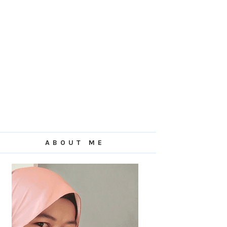
ABOUT ME