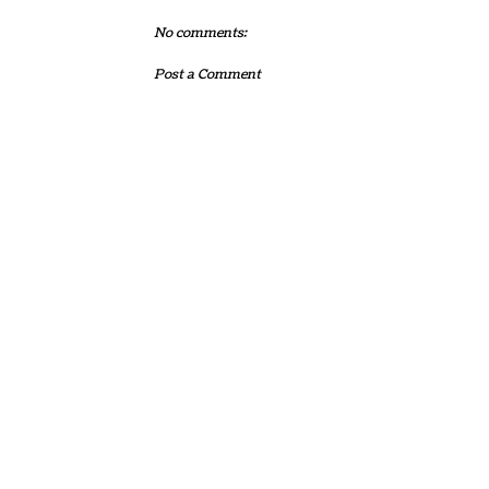
No comments:
Post a Comment